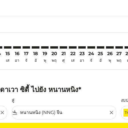
6
aimer. ค้นหาข้อเสนอ
isclaimer. ค้นหาข้อเสนอ
rs-disclaimer. ค้นหาข้อเสนอ
offers-disclaimer. ค้นหาข้อเสนอ
iew-offers-disclaimer. ค้นหาข้อเสนอ
mp-view-offers-disclaimer. ค้นหาข้อเสนอ
G: cmp-view-offers-disclaimer. ค้นหาข้อเสนอ
O–NNG: cmp-view-offers-disclaimer. ค้นหาข้อเสนอ
DVO–NNG: cmp-view-offers-disclaimer. ค้นหาข้อเสนอ
DVO–NNG: cmp-view-offers-disclaimer. ค้นหาข้อเสนอ
DVO–NNG: cmp-view-offers-disclaimer. ค้นหาข้อ
DVO–NNG: cmp-view-offers-disclaimer. ค้นห
DVO–NNG: cmp-view-offers-disclaimer. 
DVO–NNG: cmp-view-offers-disclaim
DVO–NNG: cmp-view-offers-disc
DVO–NNG: cmp-view-offers-
DVO–NNG: cmp-view-off
DVO–NNG: cmp-view
DVO–NNG: cmp-
DVO–NNG: 
DVO–N
D
4
15
16
17
18
19
20
21
22
23
24
25
26
27
เส
อา
จั
อั
พุ
พฤ
ศุ
เส
อา
จั
อั
พุ
พฤ
าเวา ซิตี้ ไปยัง หนานหนิง*
สู่
งบ
close
flight_land
close
T
ุณ โปรดปรับตัวกรองของคุณ