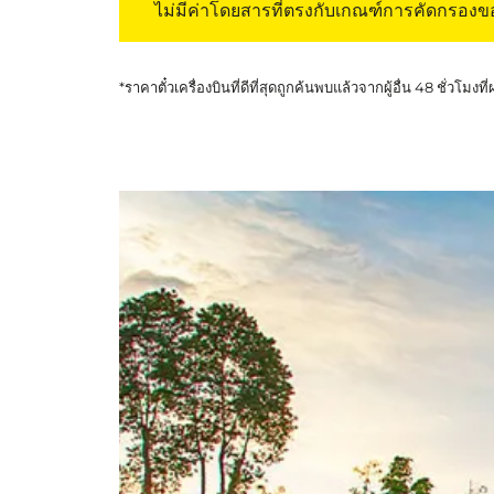
ไม่มีค่าโดยสารที่ตรงกับเกณฑ์การคัดกรอง
*ราคาตั๋วเครื่องบินที่ดีที่สุดถูกค้นพบแล้วจากผู้อื่น 48 ชั่วโมงที