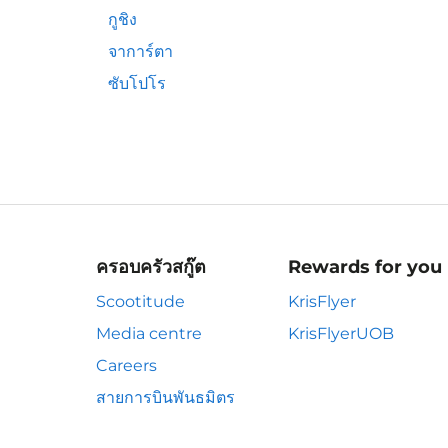
กูชิง
จาการ์ตา
ซับโปโร
ครอบครัวสกู๊ต
Rewards for you
Scootitude
KrisFlyer
Media centre
KrisFlyerUOB
Careers
สายการบินพันธมิตร