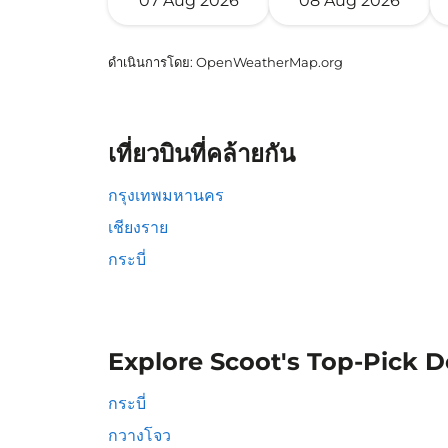
07 Aug 2026
08 Aug 2026
ดำเนินการโดย
: OpenWeatherMap.org
เที่ยวบินที่คล้ายกัน
กรุงเทพมหานคร
เชียงราย
กระบี่
Explore Scoot's Top-Pick D
กระบี่
กวางโจว