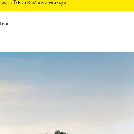
ของคุณ โปรดปรับตัวกรองของคุณ
่ผ่านมา