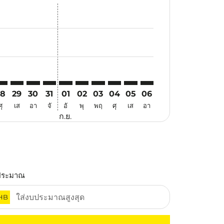
เสนอ
าข้อเสนอ
ค้นหาข้อเสนอ
er. ค้นหาข้อเสนอ
laimer. ค้นหาข้อเสนอ
disclaimer. ค้นหาข้อเสนอ
ers-disclaimer. ค้นหาข้อเสนอ
-offers-disclaimer. ค้นหาข้อเสนอ
view-offers-disclaimer. ค้นหาข้อเสนอ
cmp-view-offers-disclaimer. ค้นหาข้อเสนอ
NG: cmp-view-offers-disclaimer. ค้นหาข้อเสนอ
VO–NNG: cmp-view-offers-disclaimer. ค้นหาข้อเสนอ
DVO–NNG: cmp-view-offers-disclaimer. ค้นหาข้อเสนอ
DVO–NNG: cmp-view-offers-disclaimer. ค้นหาข้อเสน
DVO–NNG: cmp-view-offers-disclaimer. ค้นหาข้
DVO–NNG: cmp-view-offers-disclaimer. ค้น
DVO–NNG: cmp-view-offers-disclaimer.
DVO–NNG: cmp-view-offers-disclai
DVO–NNG: cmp-view-offers-dis
DVO–NNG: cmp-view-offers
DVO–NNG: cmp-view-of
28
29
30
31
01
02
03
04
05
06
ศุ
เส
อา
จั
อั
พุ
พฤ
ศุ
เส
อา
ก.ย.
ประมาณ
HB