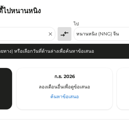
ิตี้ไปหนานหนิง
) หรือเลือกวันที่ด้านล่างเพื่อค้นหาข้อเสนอ
ไป
compare_arrows
close
าง) หรือเลือกวันที่ด้านล่างเพื่อค้นหาข้อเสนอ
ก.ย. 2026
ลองเดือนอื่นเพื่อดูข้อเสนอ
ค้นหาข้อเสนอ