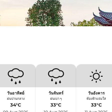
วันอาทิตย์
วันจันทร์
วันอังคาร
ฝนปานกลาง
ฝนเบา ๆ
ท้องฟ้าแจ่มใส
34°C
33°C
33°C