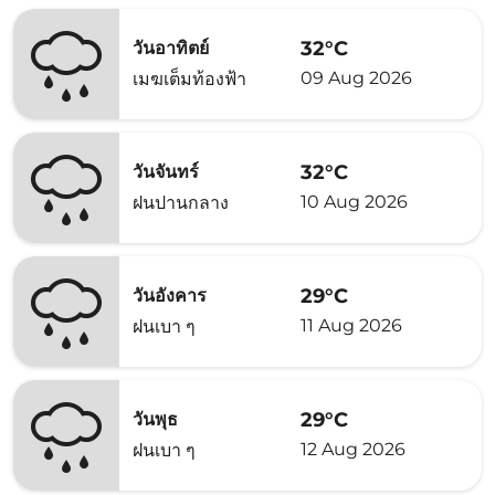
32°C
วันอาทิตย์
09 Aug 2026
เมฆเต็มท้องฟ้า
32°C
วันจันทร์
10 Aug 2026
ฝนปานกลาง
29°C
วันอังคาร
11 Aug 2026
ฝนเบา ๆ
29°C
วันพุธ
12 Aug 2026
ฝนเบา ๆ