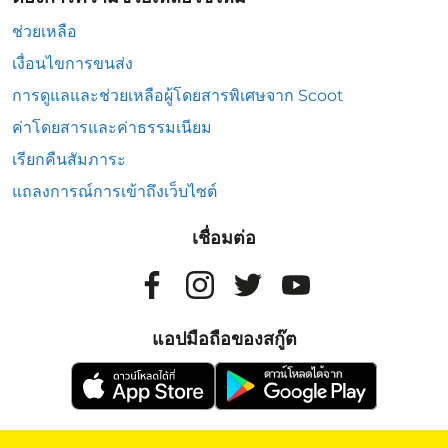
ช่วยเหลือ
เงื่อนไขการขนส่ง
การดูแลและช่วยเหลือผู้โดยสารพิเศษจาก Scoot
ค่าโดยสารและค่าธรรมเนียม
เรียกคืนสัมภาระ
แถลงการณ์การเข้าถึงเว็บไซต์
เชื่อมต่อ
แอปมือถือของสกู๊ต