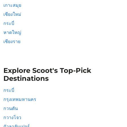
เกาะสมุย
เชียงใหม่
กระบี่
หาดใหญ่
เชียงราย
Explore Scoot's Top-Pick
Destinations
กระบี่
กรุงเทพมหานคร
กวนตัน
กวางโจว
กัวลาลัมเปอร์