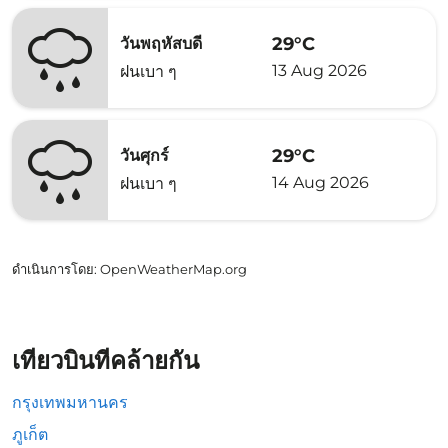
29°C
วันพฤหัสบดี
13 Aug 2026
ฝนเบา ๆ
29°C
วันศุกร์
14 Aug 2026
ฝนเบา ๆ
ดำเนินการโดย
: OpenWeatherMap.org
เที่ยวบินที่คล้ายกัน
กรุงเทพมหานคร
ภูเก็ต