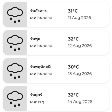
31°C
วันอังคาร
11 Aug 2026
ฝนปานกลาง
32°C
วันพุธ
12 Aug 2026
ฝนปานกลาง
30°C
วันพฤหัสบดี
13 Aug 2026
ฝนปานกลาง
32°C
วันศุกร์
14 Aug 2026
ฝนเบา ๆ