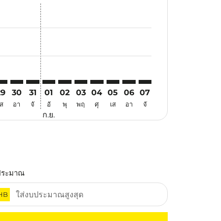
นอ
ข้อเสนอ
้นหาข้อเสนอ
r. ค้นหาข้อเสนอ
aimer. ค้นหาข้อเสนอ
isclaimer. ค้นหาข้อเสนอ
rs-disclaimer. ค้นหาข้อเสนอ
offers-disclaimer. ค้นหาข้อเสนอ
iew-offers-disclaimer. ค้นหาข้อเสนอ
cmp-view-offers-disclaimer. ค้นหาข้อเสนอ
LO: cmp-view-offers-disclaimer. ค้นหาข้อเสนอ
AD–ILO: cmp-view-offers-disclaimer. ค้นหาข้อเสนอ
DAD–ILO: cmp-view-offers-disclaimer. ค้นหาข้อเสนอ
DAD–ILO: cmp-view-offers-disclaimer. ค้นหาข้อเสนอ
DAD–ILO: cmp-view-offers-disclaimer. ค้นหาข้อเ
DAD–ILO: cmp-view-offers-disclaimer. ค้นหา
DAD–ILO: cmp-view-offers-disclaimer. 
DAD–ILO: cmp-view-offers-disclaim
DAD–ILO: cmp-view-offers-disc
DAD–ILO: cmp-view-offers-
DAD–ILO: cmp-view-off
29
30
31
01
02
03
04
05
06
07
เส
อา
จั
อั
พุ
พฤ
ศุ
เส
อา
จั
ก.ย.
ประมาณ
HB