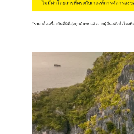
ไม่มีค่าโดยสารที่ตรงกับเกณฑ์การคัดกรอง
*ราคาตั๋วเครื่องบินที่ดีที่สุดถูกค้นพบแล้วจากผู้อื่น 48 ชั่วโมงที