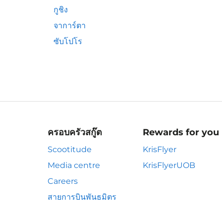
กูชิง
จาการ์ตา
ซับโปโร
ครอบครัวสกู๊ต
Rewards for you
Scootitude
KrisFlyer
Media centre
KrisFlyerUOB
Careers
สายการบินพันธมิตร