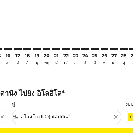
6
imer. ค้นหาข้อเสนอ
sclaimer. ค้นหาข้อเสนอ
s-disclaimer. ค้นหาข้อเสนอ
ffers-disclaimer. ค้นหาข้อเสนอ
iew-offers-disclaimer. ค้นหาข้อเสนอ
mp-view-offers-disclaimer. ค้นหาข้อเสนอ
O: cmp-view-offers-disclaimer. ค้นหาข้อเสนอ
D–ILO: cmp-view-offers-disclaimer. ค้นหาข้อเสนอ
DAD–ILO: cmp-view-offers-disclaimer. ค้นหาข้อเสนอ
DAD–ILO: cmp-view-offers-disclaimer. ค้นหาข้อเสนอ
DAD–ILO: cmp-view-offers-disclaimer. ค้นหาข้อเส
DAD–ILO: cmp-view-offers-disclaimer. ค้นหา
DAD–ILO: cmp-view-offers-disclaimer. ค
DAD–ILO: cmp-view-offers-disclaime
DAD–ILO: cmp-view-offers-discl
DAD–ILO: cmp-view-offers-d
DAD–ILO: cmp-view-offe
DAD–ILO: cmp-view-
DAD–ILO: cmp-v
DAD–ILO: 
DAD–I
D
5
16
17
18
19
20
21
22
23
24
25
26
27
28
ส
อา
จั
อั
พุ
พฤ
ศุ
เส
อา
จั
อั
พุ
พฤ
ศุ
านัง ไปยัง อิโลอิโล*
สู่
งบ
close
flight_land
close
T
ุณ โปรดปรับตัวกรองของคุณ