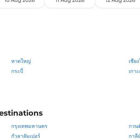
10 Aug 2026
11 Aug 2026
12 Aug 2026
หาดใหญ่
เชียง
กระบี่
เกาะ
estinations
กรุงเทพมหานคร
กวนต
กัวลาลัมเปอร์
กาลีม