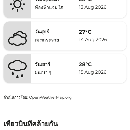
13 Aug 2026
ท้องฟ้าแจ่มใส
27°C
วันศุกร์
14 Aug 2026
เมฆกระจาย
28°C
วันเสาร์
15 Aug 2026
ฝนเบา ๆ
ดำเนินการโดย
: OpenWeatherMap.org
เที่ยวบินที่คล้ายกัน