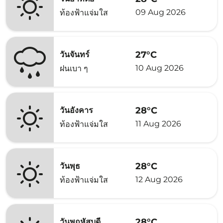
09 Aug 2026
ท้องฟ้าแจ่มใส
27°C
วันจันทร์
10 Aug 2026
ฝนเบา ๆ
28°C
วันอังคาร
11 Aug 2026
ท้องฟ้าแจ่มใส
28°C
วันพุธ
12 Aug 2026
ท้องฟ้าแจ่มใส
28°C
วันพฤหัสบดี