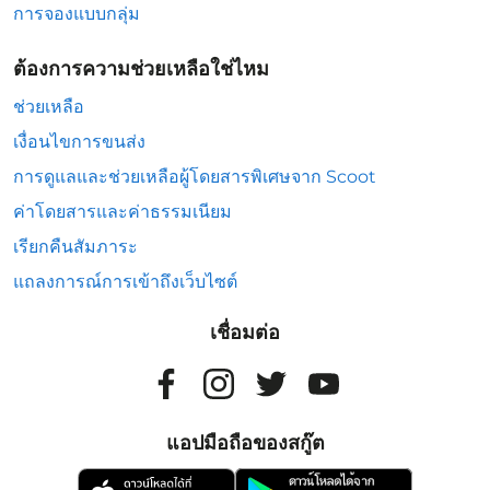
การจองแบบกลุ่ม
ต้องการความช่วยเหลือใช่ไหม
ช่วยเหลือ
เงื่อนไขการขนส่ง
การดูแลและช่วยเหลือผู้โดยสารพิเศษจาก Scoot
ค่าโดยสารและค่าธรรมเนียม
เรียกคืนสัมภาระ
แถลงการณ์การเข้าถึงเว็บไซต์
เชื่อมต่อ
แอปมือถือของสกู๊ต