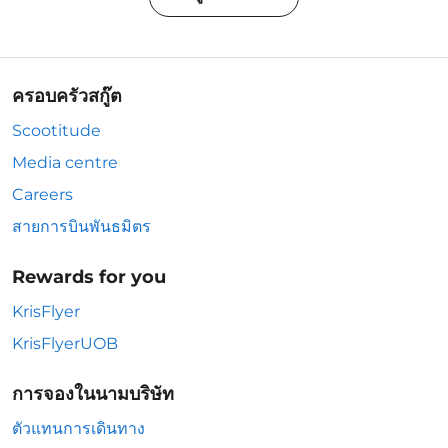
ครอบครัวสกู๊ต
Scootitude
Media centre
Careers
สายการบินพันธมิตร
Rewards for you
KrisFlyer
KrisFlyerUOB
การจองในนามบริษัท
ตัวแทนการเดินทาง