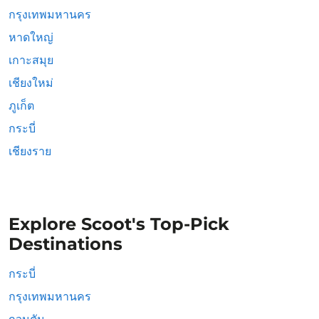
กรุงเทพมหานคร
หาดใหญ่
เกาะสมุย
เชียงใหม่
ภูเก็ต
กระบี่
เชียงราย
Explore Scoot's Top-Pick
Destinations
กระบี่
กรุงเทพมหานคร