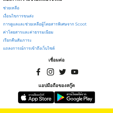
ช่วยเหลือ
เงื่อนไขการขนส่ง
การดูแลและช่วยเหลือผู้โดยสารพิเศษจาก Scoot
ค่าโดยสารและค่าธรรมเนียม
เรียกคืนสัมภาระ
แถลงการณ์การเข้าถึงเว็บไซต์
เชื่อมต่อ
แอปมือถือของสกู๊ต