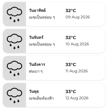
32°C
วันอาทิตย์
09 Aug 2026
เมฆเป็นหย่อม ๆ
32°C
วันจันทร์
10 Aug 2026
เมฆเป็นหย่อม ๆ
33°C
วันอังคาร
11 Aug 2026
ฝนเบา ๆ
33°C
วันพุธ
12 Aug 2026
เมฆเต็มท้องฟ้า