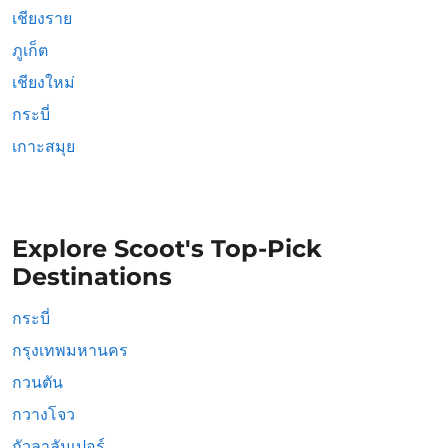
เชียงราย
ภูเก็ต
เชียงใหม่
กระบี่
เกาะสมุย
Explore Scoot's Top-Pick
Destinations
กระบี่
กรุงเทพมหานคร
กวนตัน
กวางโจว
กัวลาลัมเปอร์