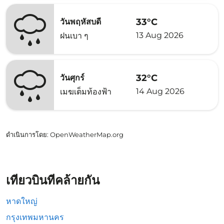
33°C
วันพฤหัสบดี
13 Aug 2026
ฝนเบา ๆ
32°C
วันศุกร์
14 Aug 2026
เมฆเต็มท้องฟ้า
ดำเนินการโดย
: OpenWeatherMap.org
เที่ยวบินที่คล้ายกัน
หาดใหญ่
กรุงเทพมหานคร