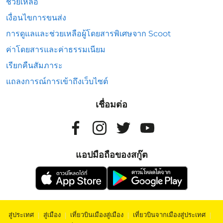
ช่วยเหลือ
เงื่อนไขการขนส่ง
การดูแลและช่วยเหลือผู้โดยสารพิเศษจาก Scoot
ค่าโดยสารและค่าธรรมเนียม
เรียกคืนสัมภาระ
แถลงการณ์การเข้าถึงเว็บไซต์
เชื่อมต่อ
แอปมือถือของสกู๊ต
สู่ประเทศ
|
สู่เมือง
|
เที่ยวบินเมืองสู่เมือง
|
เที่ยวบินจากเมืองสู่ประเทศ
|