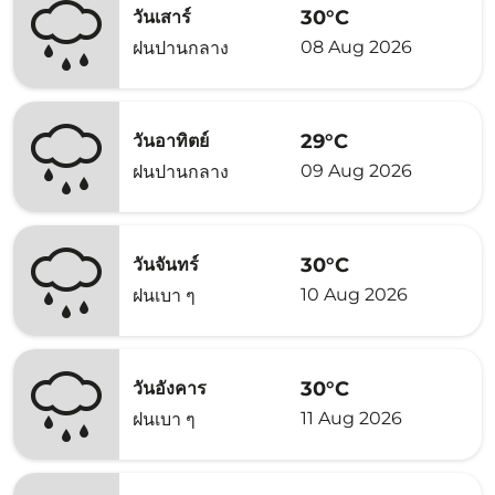
30°C
วันเสาร์
08 Aug 2026
ฝนปานกลาง
29°C
วันอาทิตย์
09 Aug 2026
ฝนปานกลาง
30°C
วันจันทร์
10 Aug 2026
ฝนเบา ๆ
30°C
วันอังคาร
11 Aug 2026
ฝนเบา ๆ