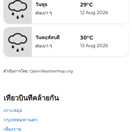
29°C
วันพุธ
12 Aug 2026
ฝนเบา ๆ
30°C
วันพฤหัสบดี
13 Aug 2026
ฝนเบา ๆ
ดำเนินการโดย
: OpenWeatherMap.org
เที่ยวบินที่คล้ายกัน
เกาะสมุย
กรุงเทพมหานคร
เชียงราย