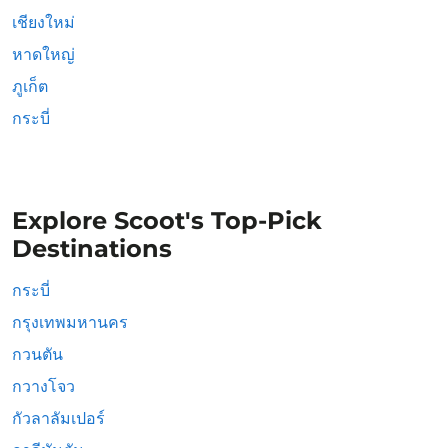
เชียงใหม่
หาดใหญ่
ภูเก็ต
กระบี่
Explore Scoot's Top-Pick
Destinations
กระบี่
กรุงเทพมหานคร
กวนตัน
กวางโจว
กัวลาลัมเปอร์