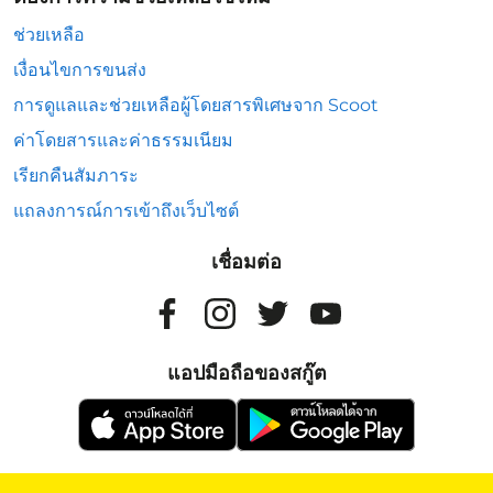
ช่วยเหลือ
เงื่อนไขการขนส่ง
การดูแลและช่วยเหลือผู้โดยสารพิเศษจาก Scoot
ค่าโดยสารและค่าธรรมเนียม
เรียกคืนสัมภาระ
แถลงการณ์การเข้าถึงเว็บไซต์
เชื่อมต่อ
แอปมือถือของสกู๊ต