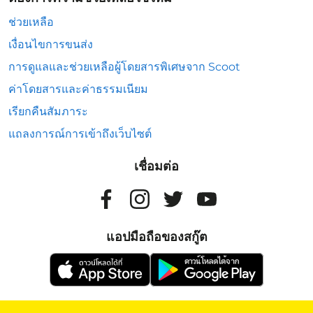
ช่วยเหลือ
เงื่อนไขการขนส่ง
การดูแลและช่วยเหลือผู้โดยสารพิเศษจาก Scoot
ค่าโดยสารและค่าธรรมเนียม
เรียกคืนสัมภาระ
แถลงการณ์การเข้าถึงเว็บไซต์
เชื่อมต่อ
แอปมือถือของสกู๊ต