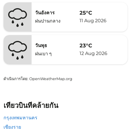
25°C
วันอังคาร
11 Aug 2026
ฝนปานกลาง
23°C
วันพุธ
12 Aug 2026
ฝนเบา ๆ
ดำเนินการโดย
: OpenWeatherMap.org
เที่ยวบินที่คล้ายกัน
กรุงเทพมหานคร
เชียงราย