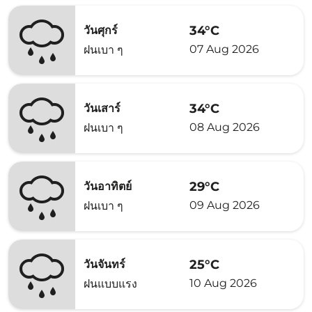
34°C
วันศุกร์
07 Aug 2026
ฝนเบา ๆ
34°C
วันเสาร์
08 Aug 2026
ฝนเบา ๆ
29°C
วันอาทิตย์
09 Aug 2026
ฝนเบา ๆ
25°C
วันจันทร์
10 Aug 2026
ฝนแบบแรง