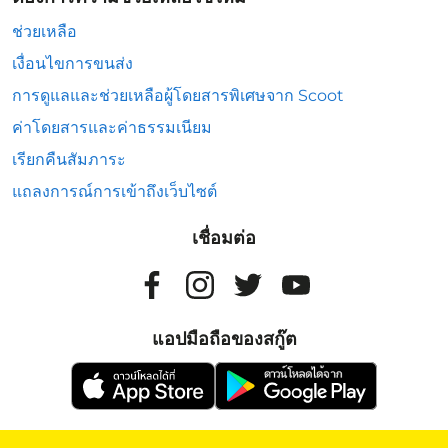
ช่วยเหลือ
เงื่อนไขการขนส่ง
การดูแลและช่วยเหลือผู้โดยสารพิเศษจาก Scoot
ค่าโดยสารและค่าธรรมเนียม
เรียกคืนสัมภาระ
แถลงการณ์การเข้าถึงเว็บไซต์
เชื่อมต่อ
แอปมือถือของสกู๊ต