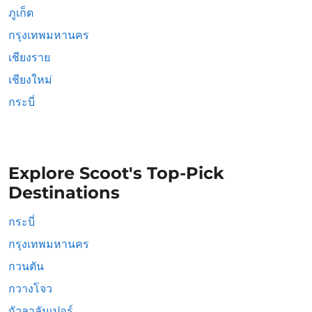
ภูเก็ต
กรุงเทพมหานคร
เชียงราย
เชียงใหม่
กระบี่
Explore Scoot's Top-Pick
Destinations
กระบี่
กรุงเทพมหานคร
กวนตัน
กวางโจว
กัวลาลัมเปอร์