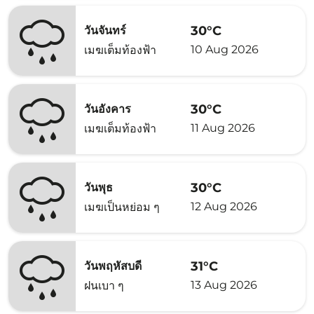
30°C
วันจันทร์
10 Aug 2026
เมฆเต็มท้องฟ้า
30°C
วันอังคาร
11 Aug 2026
เมฆเต็มท้องฟ้า
30°C
วันพุธ
12 Aug 2026
เมฆเป็นหย่อม ๆ
31°C
วันพฤหัสบดี
13 Aug 2026
ฝนเบา ๆ