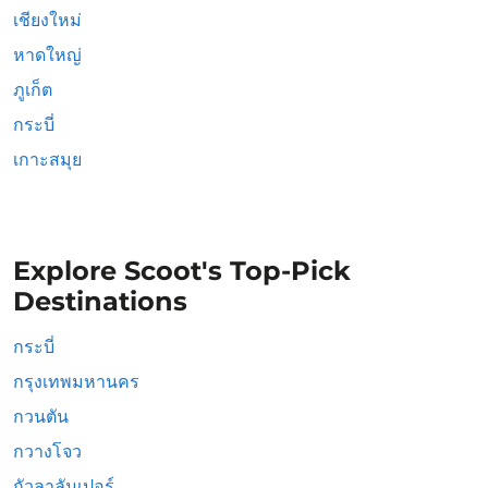
เชียงใหม่
หาดใหญ่
ภูเก็ต
กระบี่
เกาะสมุย
Explore Scoot's Top-Pick
Destinations
กระบี่
กรุงเทพมหานคร
กวนตัน
กวางโจว
กัวลาลัมเปอร์