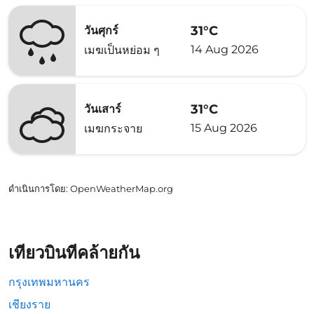
31°C
วันศุกร์
14 Aug 2026
เมฆเป็นหย่อม ๆ
31°C
วันเสาร์
15 Aug 2026
เมฆกระจาย
ดำเนินการโดย
: OpenWeatherMap.org
เที่ยวบินที่คล้ายกัน
กรุงเทพมหานคร
เชียงราย