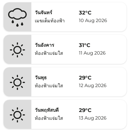
32°C
วันจันทร์
10 Aug 2026
เมฆเต็มท้องฟ้า
31°C
วันอังคาร
11 Aug 2026
ท้องฟ้าแจ่มใส
29°C
วันพุธ
12 Aug 2026
ท้องฟ้าแจ่มใส
29°C
วันพฤหัสบดี
13 Aug 2026
ท้องฟ้าแจ่มใส