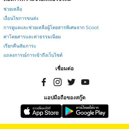
ช่วยเหลือ
เงื่อนไขการขนส่ง
การดูแลและช่วยเหลือผู้โดยสารพิเศษจาก Scoot
ค่าโดยสารและค่าธรรมเนียม
เรียกคืนสัมภาระ
แถลงการณ์การเข้าถึงเว็บไซต์
เชื่อมต่อ
แอปมือถือของสกู๊ต