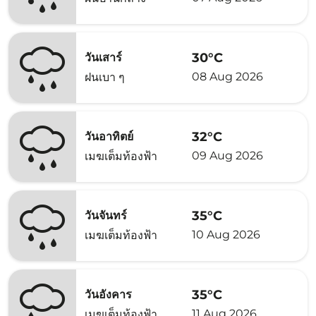
30°C
วันเสาร์
08 Aug 2026
ฝนเบา ๆ
32°C
วันอาทิตย์
09 Aug 2026
เมฆเต็มท้องฟ้า
35°C
วันจันทร์
10 Aug 2026
เมฆเต็มท้องฟ้า
35°C
วันอังคาร
11 Aug 2026
เมฆเต็มท้องฟ้า