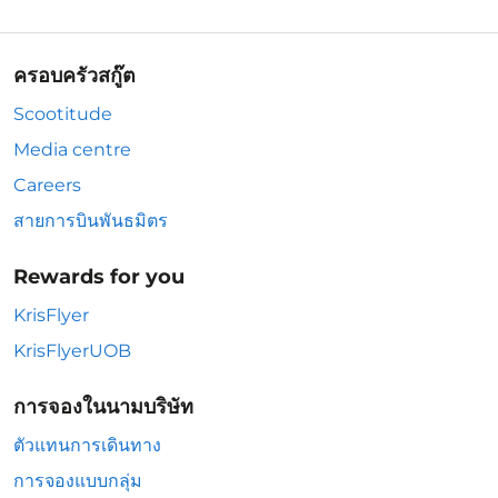
ครอบครัวสกู๊ต
Scootitude
Media centre
Careers
สายการบินพันธมิตร
Rewards for you
KrisFlyer
KrisFlyerUOB
การจองในนามบริษัท
ตัวแทนการเดินทาง
การจองแบบกลุ่ม