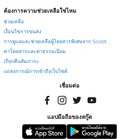
ต้องการความช่วยเหลือใช่ไหม
ช่วยเหลือ
เงื่อนไขการขนส่ง
การดูแลและช่วยเหลือผู้โดยสารพิเศษจาก Scoot
ค่าโดยสารและค่าธรรมเนียม
เรียกคืนสัมภาระ
แถลงการณ์การเข้าถึงเว็บไซต์
เชื่อมต่อ
แอปมือถือของสกู๊ต