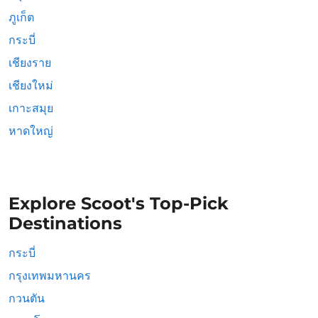
ภูเก็ต
กระบี่
เชียงราย
เชียงใหม่
เกาะสมุย
หาดใหญ่
Explore Scoot's Top-Pick
Destinations
กระบี่
กรุงเทพมหานคร
กวนตัน