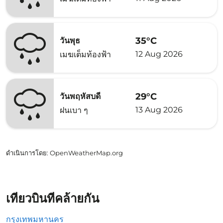
35°C
วันพุธ
12 Aug 2026
เมฆเต็มท้องฟ้า
29°C
วันพฤหัสบดี
13 Aug 2026
ฝนเบา ๆ
ดำเนินการโดย
: OpenWeatherMap.org
เที่ยวบินที่คล้ายกัน
กรุงเทพมหานคร