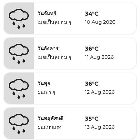
34°C
วันจันทร์
10 Aug 2026
เมฆเป็นหย่อม ๆ
36°C
วันอังคาร
11 Aug 2026
เมฆเป็นหย่อม ๆ
36°C
วันพุธ
12 Aug 2026
ฝนเบา ๆ
35°C
วันพฤหัสบดี
13 Aug 2026
ฝนแบบแรง