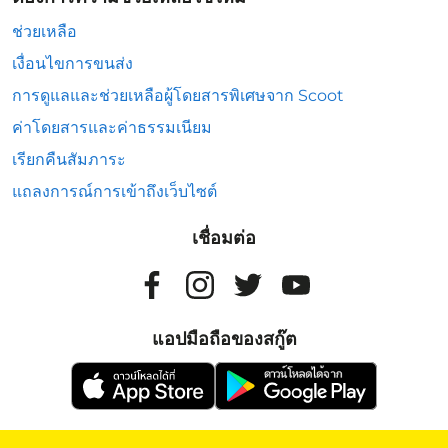
ช่วยเหลือ
เงื่อนไขการขนส่ง
การดูแลและช่วยเหลือผู้โดยสารพิเศษจาก Scoot
ค่าโดยสารและค่าธรรมเนียม
เรียกคืนสัมภาระ
แถลงการณ์การเข้าถึงเว็บไซต์
เชื่อมต่อ
แอปมือถือของสกู๊ต