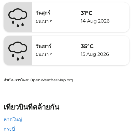
31°C
วันศุกร์
14 Aug 2026
ฝนเบา ๆ
35°C
วันเสาร์
15 Aug 2026
ฝนเบา ๆ
ดำเนินการโดย
: OpenWeatherMap.org
เที่ยวบินที่คล้ายกัน
หาดใหญ่
กระบี่