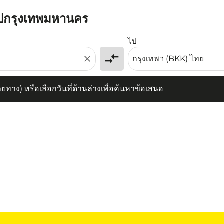
งไปกรุงเทพมหานคร
) หรือเลือกวันที่ด้านล่างเพื่อค้นหาข้อเสนอ
ไป
compare_arrows
close
าง) หรือเลือกวันที่ด้านล่างเพื่อค้นหาข้อเสนอ