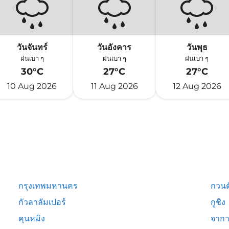
วันจันทร์
วันอังคาร
วันพุธ
ฝนเบา ๆ
ฝนเบา ๆ
ฝนเบา ๆ
30°C
27°C
27°C
10 Aug 2026
11 Aug 2026
12 Aug 2026
กรุงเทพมหานคร
กวนต
กัวลาลัมเปอร์
กูชิง
คุนหมิง
จากา