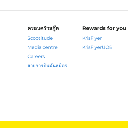
ครอบครัวสกู๊ต
Rewards for you
Scootitude
KrisFlyer
Media centre
KrisFlyerUOB
Careers
สายการบินพันธมิตร