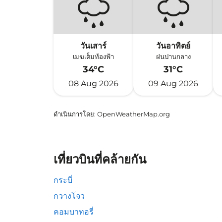
วันเสาร์
วันอาทิตย์
เมฆเต็มท้องฟ้า
ฝนปานกลาง
34°C
31°C
08 Aug 2026
09 Aug 2026
ดำเนินการโดย
: OpenWeatherMap.org
เที่ยวบินที่คล้ายกัน
กระบี่
กวางโจว
คอมบาทอรี่