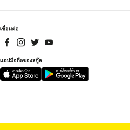
เชื่อมต่อ
แอปมือถือของสกู๊ต