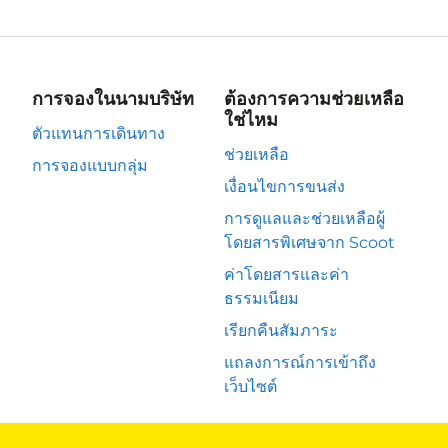
การจองในนามบริษัท
ต้องการความช่วยเหลือ
ใช่ไหม
ตัวแทนการเดินทาง
ช่วยเหลือ
การจองแบบกลุ่ม
เงื่อนไขการขนส่ง
การดูแลและช่วยเหลือผู้
โดยสารพิเศษจาก Scoot
ค่าโดยสารและค่า
ธรรมเนียม
เรียกคืนสัมภาระ
แถลงการณ์การเข้าถึง
เว็บไซต์