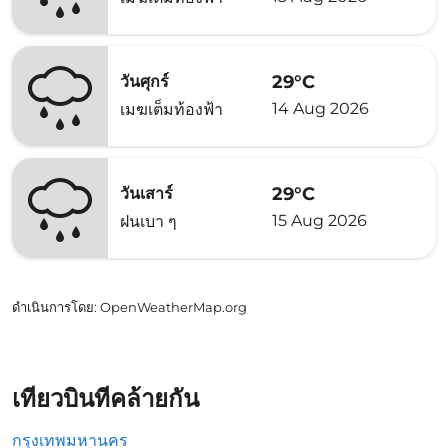
29°C
วันศุกร์
14 Aug 2026
เมฆเต็มท้องฟ้า
29°C
วันเสาร์
15 Aug 2026
ฝนเบา ๆ
ดำเนินการโดย
: OpenWeatherMap.org
เที่ยวบินที่คล้ายกัน
กรุงเทพมหานคร