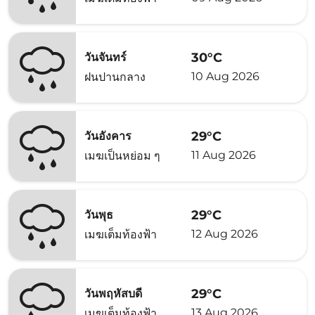
30°C
วันจันทร์
10 Aug 2026
ฝนปานกลาง
29°C
วันอังคาร
11 Aug 2026
เมฆเป็นหย่อม ๆ
29°C
วันพุธ
12 Aug 2026
เมฆเต็มท้องฟ้า
29°C
วันพฤหัสบดี
13 Aug 2026
เมฆเต็มท้องฟ้า