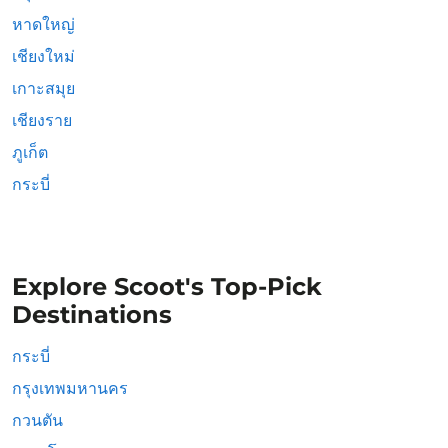
หาดใหญ่
เชียงใหม่
เกาะสมุย
เชียงราย
ภูเก็ต
กระบี่
Explore Scoot's Top-Pick
Destinations
กระบี่
กรุงเทพมหานคร
กวนตัน