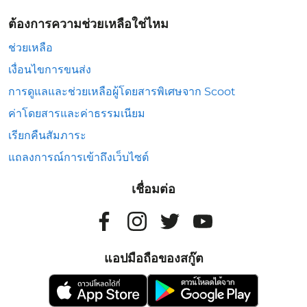
ต้องการความช่วยเหลือใช่ไหม
ช่วยเหลือ
เงื่อนไขการขนส่ง
การดูแลและช่วยเหลือผู้โดยสารพิเศษจาก Scoot
ค่าโดยสารและค่าธรรมเนียม
เรียกคืนสัมภาระ
แถลงการณ์การเข้าถึงเว็บไซต์
เชื่อมต่อ
แอปมือถือของสกู๊ต