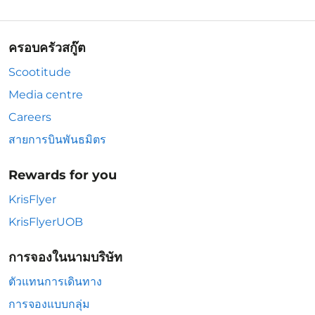
ครอบครัวสกู๊ต
Scootitude
Media centre
Careers
สายการบินพันธมิตร
Rewards for you
KrisFlyer
KrisFlyerUOB
การจองในนามบริษัท
ตัวแทนการเดินทาง
การจองแบบกลุ่ม