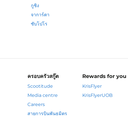
กูชิง
จาการ์ตา
ซับโปโร
ครอบครัวสกู๊ต
Rewards for you
Scootitude
KrisFlyer
Media centre
KrisFlyerUOB
Careers
สายการบินพันธมิตร