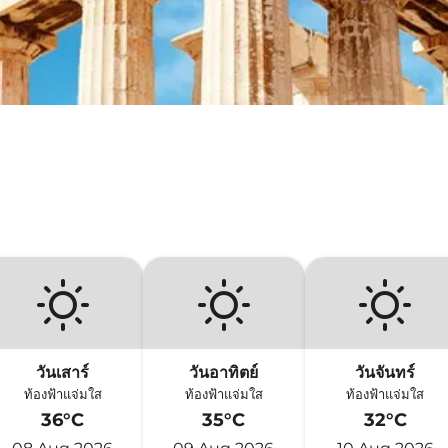
วันเสาร์
วันอาทิตย์
วันจันทร์
ท้องฟ้าแจ่มใส
ท้องฟ้าแจ่มใส
ท้องฟ้าแจ่มใส
36°C
35°C
32°C