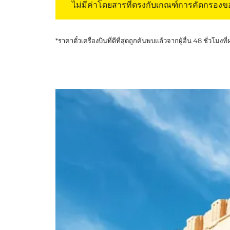
ไม่มีค่าโดยสารที่ตรงกับเกณฑ์การคัดกรอง
*ราคาตั๋วเครื่องบินที่ดีที่สุดถูกค้นพบแล้วจากผู้อื่น 48 ชั่วโมงที