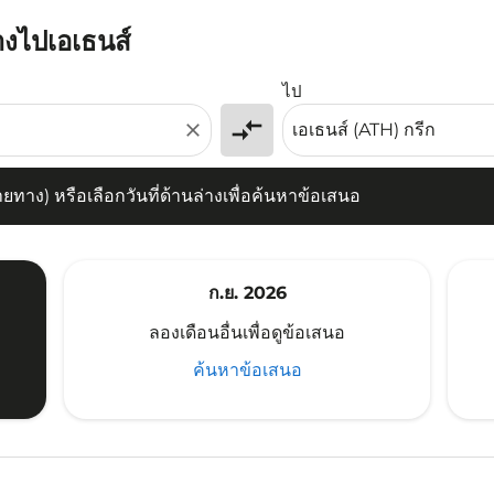
างไปเอเธนส์
) หรือเลือกวันที่ด้านล่างเพื่อค้นหาข้อเสนอ
ไป
compare_arrows
close
าง) หรือเลือกวันที่ด้านล่างเพื่อค้นหาข้อเสนอ
ก.ย. 2026
ลองเดือนอื่นเพื่อดูข้อเสนอ
ค้นหาข้อเสนอ