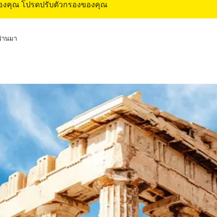
ของคุณ โปรดปรับตัวกรองของคุณ
่ผ่านมา