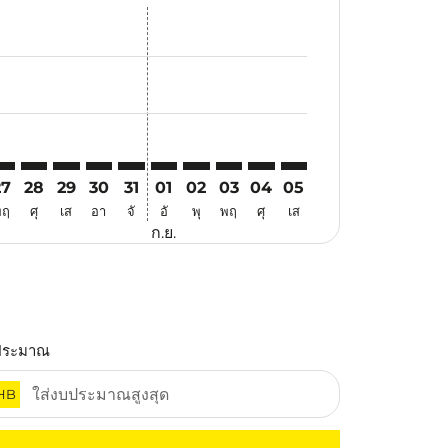
นอ
้อเสนอ
นหาข้อเสนอ
. ค้นหาข้อเสนอ
imer. ค้นหาข้อเสนอ
isclaimer. ค้นหาข้อเสนอ
rs-disclaimer. ค้นหาข้อเสนอ
offers-disclaimer. ค้นหาข้อเสนอ
iew-offers-disclaimer. ค้นหาข้อเสนอ
mp-view-offers-disclaimer. ค้นหาข้อเสนอ
TH: cmp-view-offers-disclaimer. ค้นหาข้อเสนอ
IY–ATH: cmp-view-offers-disclaimer. ค้นหาข้อเสนอ
XIY–ATH: cmp-view-offers-disclaimer. ค้นหาข้อเสนอ
XIY–ATH: cmp-view-offers-disclaimer. ค้นหาข้อเสนอ
XIY–ATH: cmp-view-offers-disclaimer. ค้นหาข้อเส
XIY–ATH: cmp-view-offers-disclaimer. ค้นหา
XIY–ATH: cmp-view-offers-disclaimer. ค
XIY–ATH: cmp-view-offers-disclaime
XIY–ATH: cmp-view-offers-discl
XIY–ATH: cmp-view-offers-d
XIY–ATH: cmp-view-off
27
28
29
30
31
01
02
03
04
05
พฤ
ศุ
เส
อา
จั
อั
พุ
พฤ
ศุ
เส
ก.ย.
ประมาณ
HB