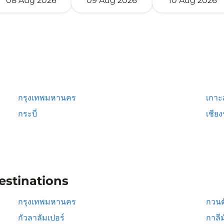
08 Aug 2026
09 Aug 2026
10 Aug 2026
กรุงเทพมหานคร
เกาะ
กระบี่
เชีย
estinations
กรุงเทพมหานคร
กวนต
กัวลาลัมเปอร์
กาลีม