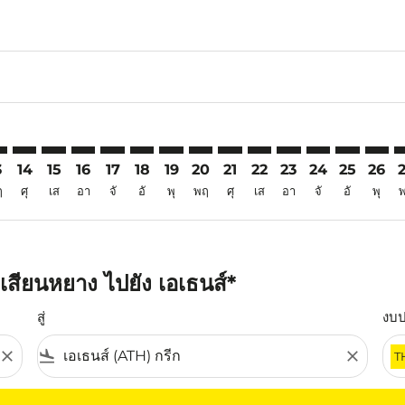
6
mer. ค้นหาข้อเสนอ
sclaimer. ค้นหาข้อเสนอ
s-disclaimer. ค้นหาข้อเสนอ
ffers-disclaimer. ค้นหาข้อเสนอ
ew-offers-disclaimer. ค้นหาข้อเสนอ
mp-view-offers-disclaimer. ค้นหาข้อเสนอ
H: cmp-view-offers-disclaimer. ค้นหาข้อเสนอ
Y–ATH: cmp-view-offers-disclaimer. ค้นหาข้อเสนอ
XIY–ATH: cmp-view-offers-disclaimer. ค้นหาข้อเสนอ
XIY–ATH: cmp-view-offers-disclaimer. ค้นหาข้อเสนอ
XIY–ATH: cmp-view-offers-disclaimer. ค้นหาข้อเส
XIY–ATH: cmp-view-offers-disclaimer. ค้นหาข
XIY–ATH: cmp-view-offers-disclaimer. ค้
XIY–ATH: cmp-view-offers-disclaimer
XIY–ATH: cmp-view-offers-discla
XIY–ATH: cmp-view-offers-d
XIY–ATH: cmp-view-offe
XIY–ATH: cmp-view-
XIY–ATH: cmp-v
XIY–ATH: c
XIY–A
X
3
14
15
16
17
18
19
20
21
22
23
24
25
26
ฤ
ศุ
เส
อา
จั
อั
พุ
พฤ
ศุ
เส
อา
จั
อั
พุ
เสียนหยาง ไปยัง เอเธนส์*
สู่
งบ
close
flight_land
close
T
ุณ โปรดปรับตัวกรองของคุณ