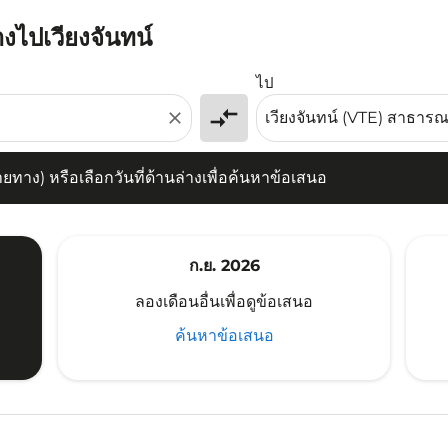
างไปเวียงจันทน์
) หรือเลือกวันที่ด้านล่างเพื่อค้นหาข้อเสนอ
ไป
compare_arrows
close
าง) หรือเลือกวันที่ด้านล่างเพื่อค้นหาข้อเสนอ
ก.ย. 2026
ลองเดือนอื่นเพื่อดูข้อเสนอ
ค้นหาข้อเสนอ