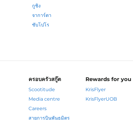
กูชิง
จาการ์ตา
ซับโปโร
ครอบครัวสกู๊ต
Rewards for you
Scootitude
KrisFlyer
Media centre
KrisFlyerUOB
Careers
สายการบินพันธมิตร