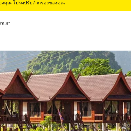
ของคุณ โปรดปรับตัวกรองของคุณ
่ผ่านมา