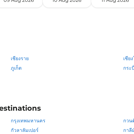
09 Aug 2026
10 Aug 2026
11 Aug 2026
เชียงราย
เชียง
ภูเก็ต
กระบี
estinations
กรุงเทพมหานคร
กวนต
กัวลาลัมเปอร์
กาลีม