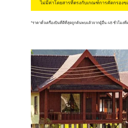
ไม่มีค่าโดยสารที่ตรงกับเกณฑ์การคัดกรอง
*ราคาตั๋วเครื่องบินที่ดีที่สุดถูกค้นพบแล้วจากผู้อื่น 48 ชั่วโมงที