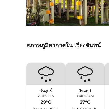
สภาพภูมิอากาศใน เวียงจันทน์
วันศุกร์
วันเสาร์
ฝนปานกลาง
ฝนปานกลาง
29°C
27°C