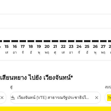
6
mer. ค้นหาข้อเสนอ
sclaimer. ค้นหาข้อเสนอ
s-disclaimer. ค้นหาข้อเสนอ
ffers-disclaimer. ค้นหาข้อเสนอ
ew-offers-disclaimer. ค้นหาข้อเสนอ
p-view-offers-disclaimer. ค้นหาข้อเสนอ
E: cmp-view-offers-disclaimer. ค้นหาข้อเสนอ
Y–VTE: cmp-view-offers-disclaimer. ค้นหาข้อเสนอ
XIY–VTE: cmp-view-offers-disclaimer. ค้นหาข้อเสนอ
XIY–VTE: cmp-view-offers-disclaimer. ค้นหาข้อเสนอ
XIY–VTE: cmp-view-offers-disclaimer. ค้นหาข้อเสน
XIY–VTE: cmp-view-offers-disclaimer. ค้นหาข้
XIY–VTE: cmp-view-offers-disclaimer. ค้
XIY–VTE: cmp-view-offers-disclaimer
XIY–VTE: cmp-view-offers-discla
XIY–VTE: cmp-view-offers-di
XIY–VTE: cmp-view-offe
XIY–VTE: cmp-view-
XIY–VTE: cmp-v
XIY–VTE: c
XIY–V
X
4
15
16
17
18
19
20
21
22
23
24
25
26
27
เส
อา
จั
อั
พุ
พฤ
ศุ
เส
อา
จั
อั
พุ
พฤ
สียนหยาง ไปยัง เวียงจันทน์*
สู่
งบ
close
flight_land
close
T
ุณ โปรดปรับตัวกรองของคุณ