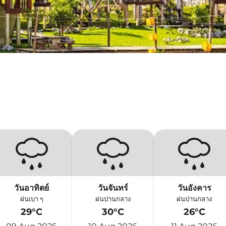
วันอาทิตย์
วันจันทร์
วันอังคาร
ฝนเบา ๆ
ฝนปานกลาง
ฝนปานกลาง
29°C
30°C
26°C