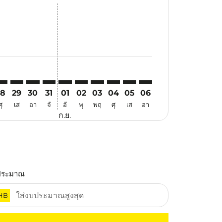
อ
อเสนอ
นหาข้อเสนอ
. ค้นหาข้อเสนอ
imer. ค้นหาข้อเสนอ
sclaimer. ค้นหาข้อเสนอ
rs-disclaimer. ค้นหาข้อเสนอ
offers-disclaimer. ค้นหาข้อเสนอ
iew-offers-disclaimer. ค้นหาข้อเสนอ
mp-view-offers-disclaimer. ค้นหาข้อเสนอ
TE: cmp-view-offers-disclaimer. ค้นหาข้อเสนอ
IY–VTE: cmp-view-offers-disclaimer. ค้นหาข้อเสนอ
XIY–VTE: cmp-view-offers-disclaimer. ค้นหาข้อเสนอ
XIY–VTE: cmp-view-offers-disclaimer. ค้นหาข้อเสนอ
XIY–VTE: cmp-view-offers-disclaimer. ค้นหาข้อเส
XIY–VTE: cmp-view-offers-disclaimer. ค้นหาข
XIY–VTE: cmp-view-offers-disclaimer. ค
XIY–VTE: cmp-view-offers-disclaime
XIY–VTE: cmp-view-offers-discl
XIY–VTE: cmp-view-offers-d
XIY–VTE: cmp-view-off
28
29
30
31
01
02
03
04
05
06
ศุ
เส
อา
จั
อั
พุ
พฤ
ศุ
เส
อา
ก.ย.
ประมาณ
HB