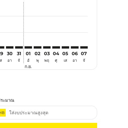
อ
อเสนอ
หาข้อเสนอ
. ค้นหาข้อเสนอ
imer. ค้นหาข้อเสนอ
sclaimer. ค้นหาข้อเสนอ
s-disclaimer. ค้นหาข้อเสนอ
offers-disclaimer. ค้นหาข้อเสนอ
iew-offers-disclaimer. ค้นหาข้อเสนอ
mp-view-offers-disclaimer. ค้นหาข้อเสนอ
JQ: cmp-view-offers-disclaimer. ค้นหาข้อเสนอ
IY–TJQ: cmp-view-offers-disclaimer. ค้นหาข้อเสนอ
XIY–TJQ: cmp-view-offers-disclaimer. ค้นหาข้อเสนอ
XIY–TJQ: cmp-view-offers-disclaimer. ค้นหาข้อเสนอ
XIY–TJQ: cmp-view-offers-disclaimer. ค้นหาข้อเส
XIY–TJQ: cmp-view-offers-disclaimer. ค้นหาข
XIY–TJQ: cmp-view-offers-disclaimer. ค้
XIY–TJQ: cmp-view-offers-disclaime
XIY–TJQ: cmp-view-offers-discl
XIY–TJQ: cmp-view-offers-d
XIY–TJQ: cmp-view-offe
29
30
31
01
02
03
04
05
06
07
เส
อา
จั
อั
พุ
พฤ
ศุ
เส
อา
จั
ก.ย.
ประมาณ
HB