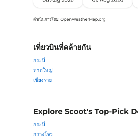
08 Aug 2026
09 Aug 2026
ดำเนินการโดย
: OpenWeatherMap.org
เที่ยวบินที่คล้ายกัน
กระบี่
หาดใหญ่
เชียงราย
Explore Scoot's Top-Pick D
กระบี่
กวางโจว