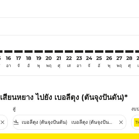
6
mer. ค้นหาข้อเสนอ
claimer. ค้นหาข้อเสนอ
s-disclaimer. ค้นหาข้อเสนอ
ffers-disclaimer. ค้นหาข้อเสนอ
ew-offers-disclaimer. ค้นหาข้อเสนอ
p-view-offers-disclaimer. ค้นหาข้อเสนอ
Q: cmp-view-offers-disclaimer. ค้นหาข้อเสนอ
Y–TJQ: cmp-view-offers-disclaimer. ค้นหาข้อเสนอ
XIY–TJQ: cmp-view-offers-disclaimer. ค้นหาข้อเสนอ
XIY–TJQ: cmp-view-offers-disclaimer. ค้นหาข้อเสนอ
XIY–TJQ: cmp-view-offers-disclaimer. ค้นหาข้อเสน
XIY–TJQ: cmp-view-offers-disclaimer. ค้นหาข้
XIY–TJQ: cmp-view-offers-disclaimer. ค้น
XIY–TJQ: cmp-view-offers-disclaimer
XIY–TJQ: cmp-view-offers-discla
XIY–TJQ: cmp-view-offers-di
XIY–TJQ: cmp-view-offer
XIY–TJQ: cmp-view-
XIY–TJQ: cmp-v
XIY–TJQ: c
XIY–T
X
5
16
17
18
19
20
21
22
23
24
25
26
27
28
ส
อา
จั
อั
พุ
พฤ
ศุ
เส
อา
จั
อั
พุ
พฤ
ศุ
ียนหยาง ไปยัง เบอลีตุง (ตันจุงปันดัน)*
สู่
งบ
close
flight_land
close
T
ุณ โปรดปรับตัวกรองของคุณ