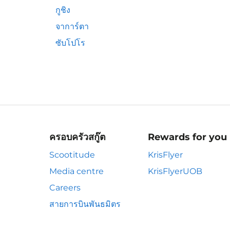
กูชิง
จาการ์ตา
ซับโปโร
ครอบครัวสกู๊ต
Rewards for you
Scootitude
KrisFlyer
Media centre
KrisFlyerUOB
Careers
สายการบินพันธมิตร