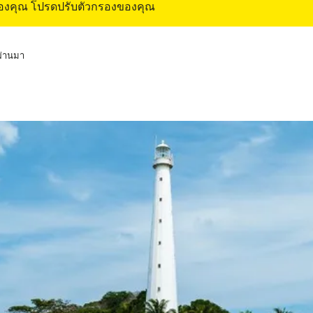
ของคุณ โปรดปรับตัวกรองของคุณ
่ผ่านมา