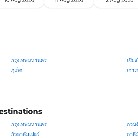
10 Aug 2026
11 Aug 2026
12 Aug 2026
กรุงเทพมหานคร
เชียง
ภูเก็ต
เกาะ
estinations
กรุงเทพมหานคร
กวนต
กัวลาลัมเปอร์
กาลีม