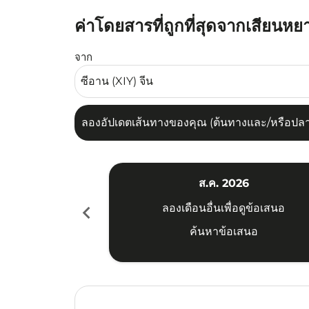
ค่าโดยสารที่ถูกที่สุดจากเสียนหยา
ลองอัปเดตเส้นทางของคุณ (ต้นทางและ/หรือปลายทาง
จาก
ลองอัปเดตเส้นทางของคุณ (ต้นทางและ/หรือปลายท
ส.ค. 2026
chevron_left
ลองเดือนอื่นเพื่อดูข้อเสนอ
ค้นหาข้อเสนอ