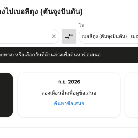
งไปเบอลีตุง (ตันจุงปันดัน)
) หรือเลือกวันที่ด้านล่างเพื่อค้นหาข้อเสนอ
ไป
compare_arrows
close
าง) หรือเลือกวันที่ด้านล่างเพื่อค้นหาข้อเสนอ
ก.ย. 2026
ลองเดือนอื่นเพื่อดูข้อเสนอ
ค้นหาข้อเสนอ