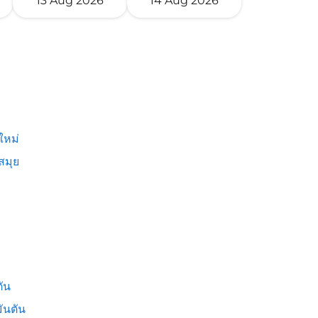
13 Aug 2026
14 Aug 2026
ใหม่
สมุย
ัน
ันตัน