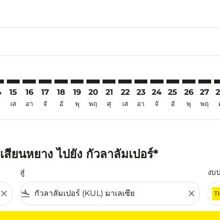
6
mer. ค้นหาข้อเสนอ
sclaimer. ค้นหาข้อเสนอ
s-disclaimer. ค้นหาข้อเสนอ
ffers-disclaimer. ค้นหาข้อเสนอ
ew-offers-disclaimer. ค้นหาข้อเสนอ
mp-view-offers-disclaimer. ค้นหาข้อเสนอ
L: cmp-view-offers-disclaimer. ค้นหาข้อเสนอ
Y–KUL: cmp-view-offers-disclaimer. ค้นหาข้อเสนอ
XIY–KUL: cmp-view-offers-disclaimer. ค้นหาข้อเสนอ
XIY–KUL: cmp-view-offers-disclaimer. ค้นหาข้อเสนอ
XIY–KUL: cmp-view-offers-disclaimer. ค้นหาข้อเส
XIY–KUL: cmp-view-offers-disclaimer. ค้นหาข
XIY–KUL: cmp-view-offers-disclaimer. ค้
XIY–KUL: cmp-view-offers-disclaimer
XIY–KUL: cmp-view-offers-discla
XIY–KUL: cmp-view-offers-d
XIY–KUL: cmp-view-offe
XIY–KUL: cmp-view-
XIY–KUL: cmp-v
XIY–KUL: c
XIY–K
X
4
15
16
17
18
19
20
21
22
23
24
25
26
27
เส
อา
จั
อั
พุ
พฤ
ศุ
เส
อา
จั
อั
พุ
พฤ
สียนหยาง ไปยัง กัวลาลัมเปอร์*
สู่
งบ
close
flight_land
close
T
ุณ โปรดปรับตัวกรองของคุณ