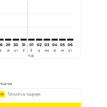
นอ
้อเสนอ
นหาข้อเสนอ
. ค้นหาข้อเสนอ
imer. ค้นหาข้อเสนอ
isclaimer. ค้นหาข้อเสนอ
rs-disclaimer. ค้นหาข้อเสนอ
offers-disclaimer. ค้นหาข้อเสนอ
iew-offers-disclaimer. ค้นหาข้อเสนอ
mp-view-offers-disclaimer. ค้นหาข้อเสนอ
UL: cmp-view-offers-disclaimer. ค้นหาข้อเสนอ
IY–KUL: cmp-view-offers-disclaimer. ค้นหาข้อเสนอ
XIY–KUL: cmp-view-offers-disclaimer. ค้นหาข้อเสนอ
XIY–KUL: cmp-view-offers-disclaimer. ค้นหาข้อเสนอ
XIY–KUL: cmp-view-offers-disclaimer. ค้นหาข้อเส
XIY–KUL: cmp-view-offers-disclaimer. ค้นหา
XIY–KUL: cmp-view-offers-disclaimer. ค
XIY–KUL: cmp-view-offers-disclaime
XIY–KUL: cmp-view-offers-discl
XIY–KUL: cmp-view-offers-d
XIY–KUL: cmp-view-off
28
29
30
31
01
02
03
04
05
06
ศุ
เส
อา
จั
อั
พุ
พฤ
ศุ
เส
อา
ก.ย.
ประมาณ
HB