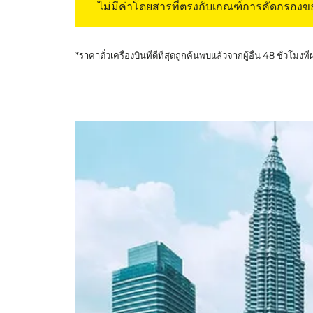
ไม่มีค่าโดยสารที่ตรงกับเกณฑ์การคัดกรอง
*ราคาตั๋วเครื่องบินที่ดีที่สุดถูกค้นพบแล้วจากผู้อื่น 48 ชั่วโมงที