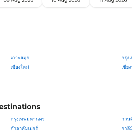
09 Aug 2026
10 Aug 2026
11 Aug 2026
เกาะสมุย
กรุง
เชียงใหม่
เชีย
estinations
กรุงเทพมหานคร
กวนต
กัวลาลัมเปอร์
กาลีม