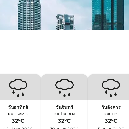
วันอาทิตย์
วันจันทร์
วันอังคาร
ฝนปานกลาง
ฝนปานกลาง
ฝนเบา ๆ
32°C
32°C
32°C