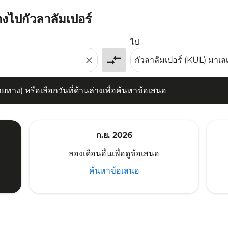
างไปกัวลาลัมเปอร์
) หรือเลือกวันที่ด้านล่างเพื่อค้นหาข้อเสนอ
ไป
compare_arrows
close
าง) หรือเลือกวันที่ด้านล่างเพื่อค้นหาข้อเสนอ
ก.ย. 2026
ลองเดือนอื่นเพื่อดูข้อเสนอ
ค้นหาข้อเสนอ