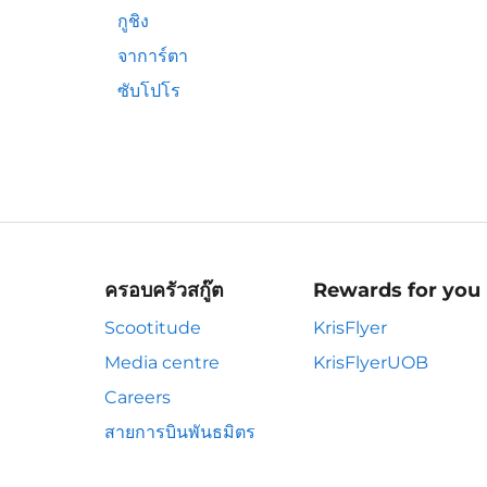
กูชิง
จาการ์ตา
ซับโปโร
ครอบครัวสกู๊ต
Rewards for you
Scootitude
KrisFlyer
Media centre
KrisFlyerUOB
Careers
สายการบินพันธมิตร