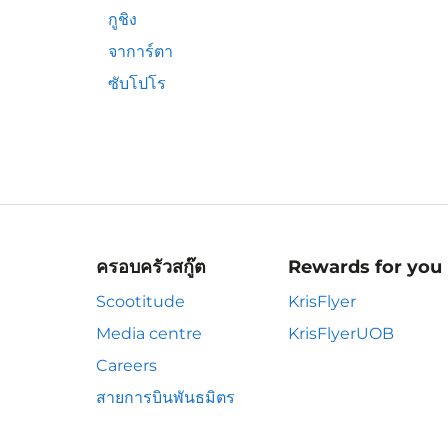
กูชิง
จาการ์ตา
ซับโปโร
ครอบครัวสกู๊ต
Rewards for you
Scootitude
KrisFlyer
Media centre
KrisFlyerUOB
Careers
สายการบินพันธมิตร