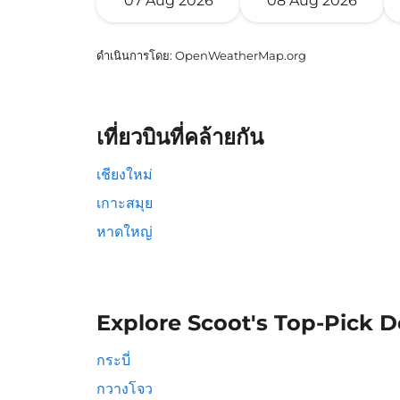
07 Aug 2026
08 Aug 2026
ดำเนินการโดย
: OpenWeatherMap.org
เที่ยวบินที่คล้ายกัน
เชียงใหม่
เกาะสมุย
หาดใหญ่
Explore Scoot's Top-Pick D
กระบี่
กวางโจว