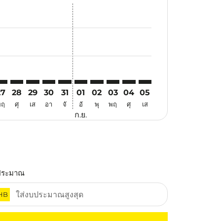
สนอ
ข้อเสนอ
้นหาข้อเสนอ
r. ค้นหาข้อเสนอ
aimer. ค้นหาข้อเสนอ
isclaimer. ค้นหาข้อเสนอ
rs-disclaimer. ค้นหาข้อเสนอ
offers-disclaimer. ค้นหาข้อเสนอ
view-offers-disclaimer. ค้นหาข้อเสนอ
cmp-view-offers-disclaimer. ค้นหาข้อเสนอ
AK: cmp-view-offers-disclaimer. ค้นหาข้อเสนอ
EB–HAK: cmp-view-offers-disclaimer. ค้นหาข้อเสนอ
CEB–HAK: cmp-view-offers-disclaimer. ค้นหาข้อเสนอ
CEB–HAK: cmp-view-offers-disclaimer. ค้นหาข้อเสนอ
CEB–HAK: cmp-view-offers-disclaimer. ค้นหาข้อเ
CEB–HAK: cmp-view-offers-disclaimer. ค้นหา
CEB–HAK: cmp-view-offers-disclaimer. 
CEB–HAK: cmp-view-offers-disclaim
CEB–HAK: cmp-view-offers-disc
CEB–HAK: cmp-view-offers-
CEB–HAK: cmp-view-off
27
28
29
30
31
01
02
03
04
05
พฤ
ศุ
เส
อา
จั
อั
พุ
พฤ
ศุ
เส
ก.ย.
ประมาณ
HB