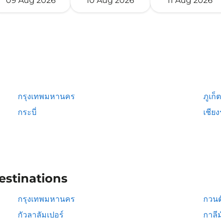
09 Aug 2026
10 Aug 2026
11 Aug 2026
กรุงเทพมหานคร
ภูเก็ต
กระบี่
เชีย
estinations
กรุงเทพมหานคร
กวนต
กัวลาลัมเปอร์
กาลีม