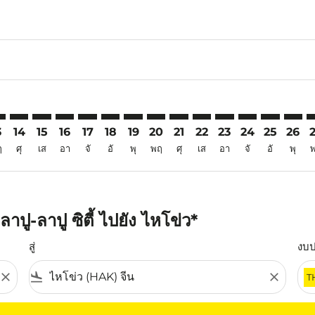
6
imer. ค้นหาข้อเสนอ
sclaimer. ค้นหาข้อเสนอ
s-disclaimer. ค้นหาข้อเสนอ
offers-disclaimer. ค้นหาข้อเสนอ
iew-offers-disclaimer. ค้นหาข้อเสนอ
mp-view-offers-disclaimer. ค้นหาข้อเสนอ
K: cmp-view-offers-disclaimer. ค้นหาข้อเสนอ
B–HAK: cmp-view-offers-disclaimer. ค้นหาข้อเสนอ
CEB–HAK: cmp-view-offers-disclaimer. ค้นหาข้อเสนอ
CEB–HAK: cmp-view-offers-disclaimer. ค้นหาข้อเสนอ
CEB–HAK: cmp-view-offers-disclaimer. ค้นหาข้อเ
CEB–HAK: cmp-view-offers-disclaimer. ค้นหา
CEB–HAK: cmp-view-offers-disclaimer. ค
CEB–HAK: cmp-view-offers-disclaime
CEB–HAK: cmp-view-offers-discl
CEB–HAK: cmp-view-offers-d
CEB–HAK: cmp-view-offe
CEB–HAK: cmp-view-
CEB–HAK: cmp-
CEB–HAK: 
CEB–H
C
3
14
15
16
17
18
19
20
21
22
23
24
25
26
ฤ
ศุ
เส
อา
จั
อั
พุ
พฤ
ศุ
เส
อา
จั
อั
พุ
ปู-ลาปู ซิตี้ ไปยัง ไหโข่ว*
สู่
งบ
close
flight_land
close
T
ุณ โปรดปรับตัวกรองของคุณ