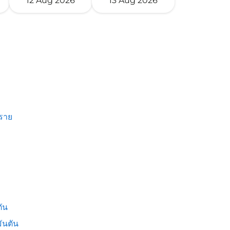
12 Aug 2026
13 Aug 2026
งราย
ัน
ันตัน