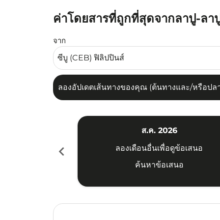
ค่าโดยสารที่ถูกที่สุดจากลาปู-ลาปู
ลองอัปเดตเส้นทางของคุณ (ต้นทางและ/หรือปลายทาง
จาก
ลองอัปเดตเส้นทางของคุณ (ต้นทางและ/หรือปลายท
ส.ค. 2026
chevron_left
ลองเดือนอื่นเพื่อดูข้อเสนอ
ค้นหาข้อเสนอ