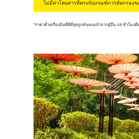
ไม่มีค่าโดยสารที่ตรงกับเกณฑ์การคัดกรอง
*ราคาตั๋วเครื่องบินที่ดีที่สุดถูกค้นพบแล้วจากผู้อื่น 48 ชั่วโมงที