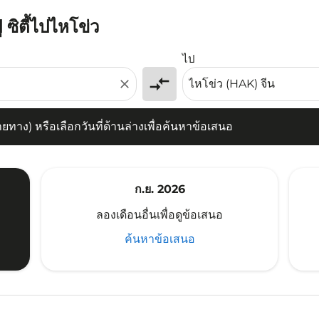
 ซิตี้ไปไหโข่ว
) หรือเลือกวันที่ด้านล่างเพื่อค้นหาข้อเสนอ
ไป
compare_arrows
close
าง) หรือเลือกวันที่ด้านล่างเพื่อค้นหาข้อเสนอ
ก.ย. 2026
ลองเดือนอื่นเพื่อดูข้อเสนอ
ค้นหาข้อเสนอ