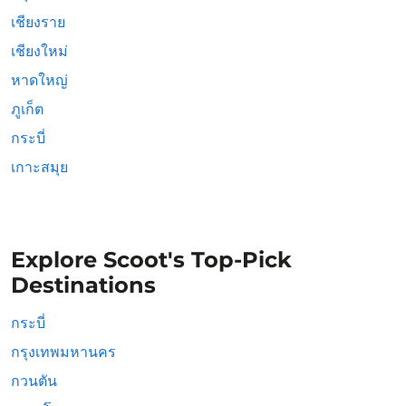
เชียงราย
เชียงใหม่
หาดใหญ่
ภูเก็ต
กระบี่
เกาะสมุย
Explore Scoot's Top-Pick
Destinations
กระบี่
กรุงเทพมหานคร
กวนตัน