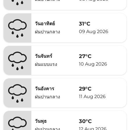
31°C
วันอาทิตย์
09 Aug 2026
ฝนปานกลาง
27°C
วันจันทร์
10 Aug 2026
ฝนแบบแรง
29°C
วันอังคาร
11 Aug 2026
ฝนปานกลาง
30°C
วันพุธ
12 Aug 2026
ฝนปานกลาง