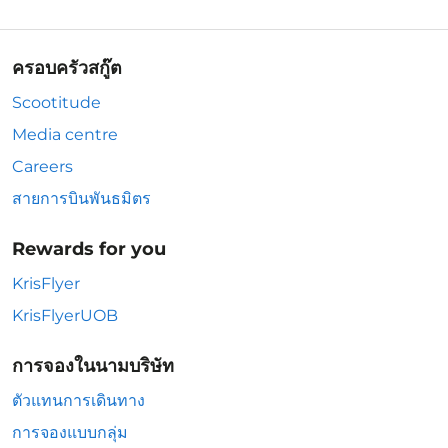
ครอบครัวสกู๊ต
Scootitude
Media centre
Careers
สายการบินพันธมิตร
Rewards for you
KrisFlyer
KrisFlyerUOB
การจองในนามบริษัท
ตัวแทนการเดินทาง
การจองแบบกลุ่ม