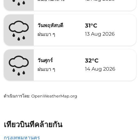
31°C
วันพฤหัสบดี
13 Aug 2026
ฝนเบา ๆ
32°C
วันศุกร์
14 Aug 2026
ฝนเบา ๆ
ดำเนินการโดย
: OpenWeatherMap.org
เที่ยวบินที่คล้ายกัน
กรุงเทพมหานคร