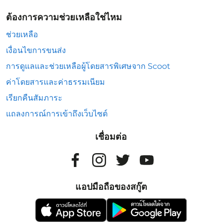
ต้องการความช่วยเหลือใช่ไหม
ช่วยเหลือ
เงื่อนไขการขนส่ง
การดูแลและช่วยเหลือผู้โดยสารพิเศษจาก Scoot
ค่าโดยสารและค่าธรรมเนียม
เรียกคืนสัมภาระ
แถลงการณ์การเข้าถึงเว็บไซต์
เชื่อมต่อ
แอปมือถือของสกู๊ต