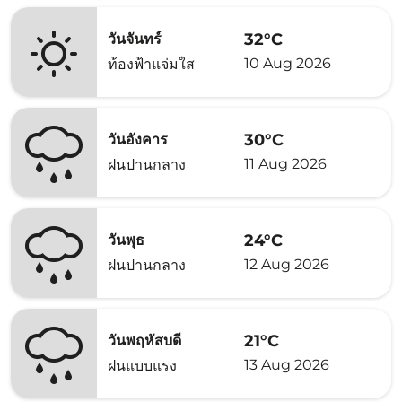
32°C
วันจันทร์
10 Aug 2026
ท้องฟ้าแจ่มใส
30°C
วันอังคาร
11 Aug 2026
ฝนปานกลาง
24°C
วันพุธ
12 Aug 2026
ฝนปานกลาง
21°C
วันพฤหัสบดี
13 Aug 2026
ฝนแบบแรง