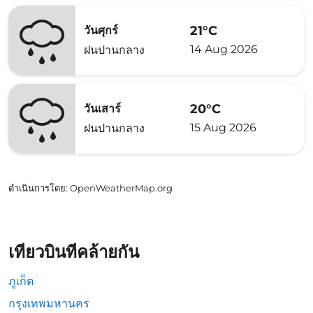
21°C
วันศุกร์
14 Aug 2026
ฝนปานกลาง
20°C
วันเสาร์
15 Aug 2026
ฝนปานกลาง
ดำเนินการโดย
: OpenWeatherMap.org
เที่ยวบินที่คล้ายกัน
ภูเก็ต
กรุงเทพมหานคร