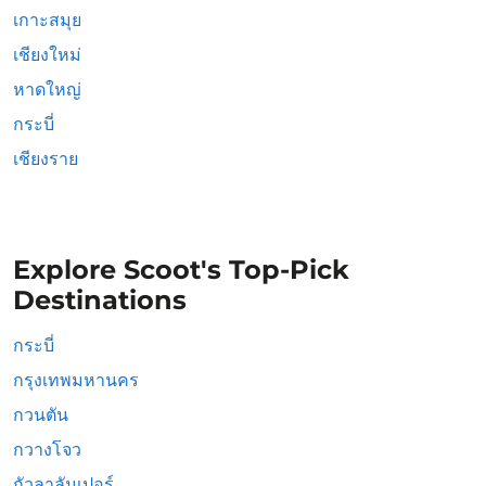
เกาะสมุย
เชียงใหม่
หาดใหญ่
กระบี่
เชียงราย
Explore Scoot's Top-Pick
Destinations
กระบี่
กรุงเทพมหานคร
กวนตัน
กวางโจว
กัวลาลัมเปอร์