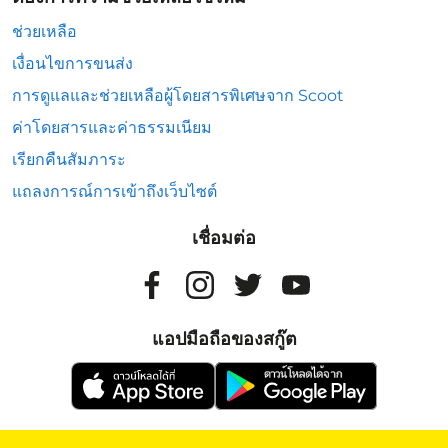
ช่วยเหลือ
เงื่อนไขการขนส่ง
การดูแลและช่วยเหลือผู้โดยสารพิเศษจาก Scoot
ค่าโดยสารและค่าธรรมเนียม
เรียกคืนสัมภาระ
แถลงการณ์การเข้าถึงเว็บไซต์
เชื่อมต่อ
แอปมือถือของสกู๊ต