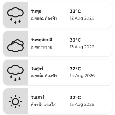
33°C
วันพุธ
12 Aug 2026
เมฆเต็มท้องฟ้า
33°C
วันพฤหัสบดี
13 Aug 2026
เมฆกระจาย
32°C
วันศุกร์
14 Aug 2026
เมฆเต็มท้องฟ้า
32°C
วันเสาร์
15 Aug 2026
ท้องฟ้าแจ่มใส