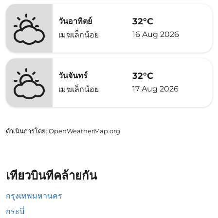
32°C
วันอาทิตย์
16 Aug 2026
เมฆเล็กน้อย
32°C
วันจันทร์
17 Aug 2026
เมฆเล็กน้อย
ดำเนินการโดย
: OpenWeatherMap.org
เที่ยวบินที่คล้ายกัน
กรุงเทพมหานคร
กระบี่