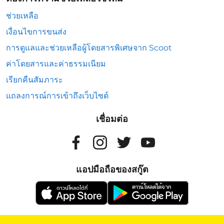
ช่วยเหลือ
เงื่อนไขการขนส่ง
การดูแลและช่วยเหลือผู้โดยสารพิเศษจาก Scoot
ค่าโดยสารและค่าธรรมเนียม
เรียกคืนสัมภาระ
แถลงการณ์การเข้าถึงเว็บไซต์
เชื่อมต่อ
แอปมือถือของสกู๊ต