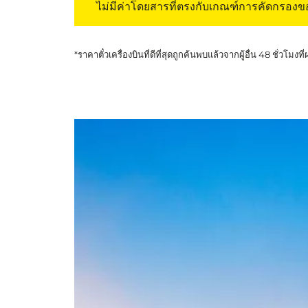
ไม่มีค่าโดยสารที่ตรงกับเกณฑ์การคัดกรอง
*ราคาตั๋วเครื่องบินที่ดีที่สุดถูกค้นพบแล้วจากผู้อื่น 48 ชั่วโมงที