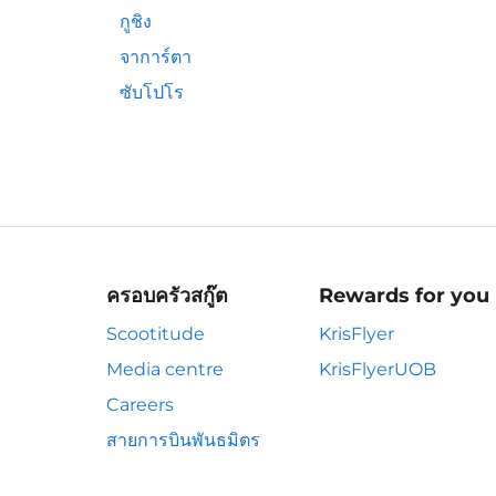
กูชิง
จาการ์ตา
ซับโปโร
ครอบครัวสกู๊ต
Rewards for you
Scootitude
KrisFlyer
Media centre
KrisFlyerUOB
Careers
สายการบินพันธมิตร