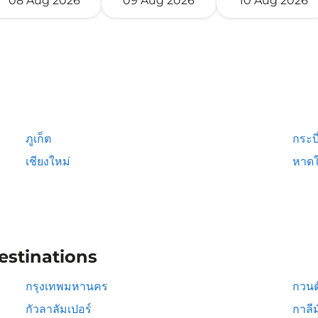
08 Aug 2026
09 Aug 2026
10 Aug 2026
ภูเก็ต
กระบี
เชียงใหม่
หาดใ
estinations
กรุงเทพมหานคร
กวนต
กัวลาลัมเปอร์
กาลีม