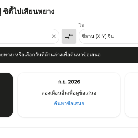
ู ซิตี้ไปเสียนหยาง
) หรือเลือกวันที่ด้านล่างเพื่อค้นหาข้อเสนอ
ไป
compare_arrows
close
าง) หรือเลือกวันที่ด้านล่างเพื่อค้นหาข้อเสนอ
ก.ย. 2026
ลองเดือนอื่นเพื่อดูข้อเสนอ
ค้นหาข้อเสนอ