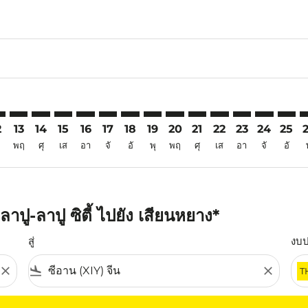
6
mer. ค้นหาข้อเสนอ
sclaimer. ค้นหาข้อเสนอ
s-disclaimer. ค้นหาข้อเสนอ
ffers-disclaimer. ค้นหาข้อเสนอ
ew-offers-disclaimer. ค้นหาข้อเสนอ
mp-view-offers-disclaimer. ค้นหาข้อเสนอ
Y: cmp-view-offers-disclaimer. ค้นหาข้อเสนอ
B–XIY: cmp-view-offers-disclaimer. ค้นหาข้อเสนอ
CEB–XIY: cmp-view-offers-disclaimer. ค้นหาข้อเสนอ
CEB–XIY: cmp-view-offers-disclaimer. ค้นหาข้อเสนอ
CEB–XIY: cmp-view-offers-disclaimer. ค้นหาข้อเสน
CEB–XIY: cmp-view-offers-disclaimer. ค้นหาข
CEB–XIY: cmp-view-offers-disclaimer. ค้
CEB–XIY: cmp-view-offers-disclaimer
CEB–XIY: cmp-view-offers-discla
CEB–XIY: cmp-view-offers-d
CEB–XIY: cmp-view-offe
CEB–XIY: cmp-view-
CEB–XIY: cmp-v
CEB–XIY: c
CEB–X
C
2
13
14
15
16
17
18
19
20
21
22
23
24
25
พฤ
ศุ
เส
อา
จั
อั
พุ
พฤ
ศุ
เส
อา
จั
อั
ปู-ลาปู ซิตี้ ไปยัง เสียนหยาง*
สู่
งบ
close
flight_land
close
T
ุณ โปรดปรับตัวกรองของคุณ