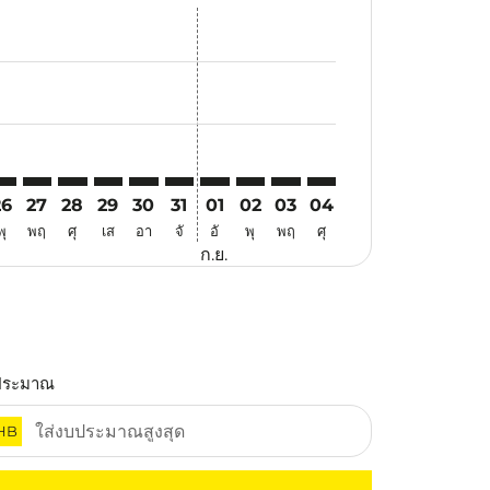
อ
้อเสนอ
นหาข้อเสนอ
. ค้นหาข้อเสนอ
imer. ค้นหาข้อเสนอ
isclaimer. ค้นหาข้อเสนอ
rs-disclaimer. ค้นหาข้อเสนอ
offers-disclaimer. ค้นหาข้อเสนอ
iew-offers-disclaimer. ค้นหาข้อเสนอ
mp-view-offers-disclaimer. ค้นหาข้อเสนอ
IY: cmp-view-offers-disclaimer. ค้นหาข้อเสนอ
EB–XIY: cmp-view-offers-disclaimer. ค้นหาข้อเสนอ
CEB–XIY: cmp-view-offers-disclaimer. ค้นหาข้อเสนอ
CEB–XIY: cmp-view-offers-disclaimer. ค้นหาข้อเสนอ
CEB–XIY: cmp-view-offers-disclaimer. ค้นหาข้อเส
CEB–XIY: cmp-view-offers-disclaimer. ค้นหาข
CEB–XIY: cmp-view-offers-disclaimer. ค
CEB–XIY: cmp-view-offers-disclaime
CEB–XIY: cmp-view-offers-discl
CEB–XIY: cmp-view-offers-d
CEB–XIY: cmp-view-off
26
27
28
29
30
31
01
02
03
04
พุ
พฤ
ศุ
เส
อา
จั
อั
พุ
พฤ
ศุ
ก.ย.
ประมาณ
HB