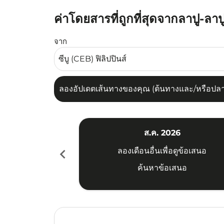
ค่าโดยสารที่ถูกที่สุดจากลาปู-ลาป
ลองอัปเดตเส้นทางของคุณ (ต้นทางและ/หรือปลายทาง
จาก
ลองอัปเดตเส้นทางของคุณ (ต้นทางและ/หรือปลายท
ส.ค. 2026
chevron_left
ลองเดือนอื่นเพื่อดูข้อเสนอ
ค้นหาข้อเสนอ