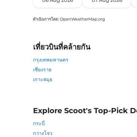
06 Aug 2026
07 Aug 2026
ดำเนินการโดย
: OpenWeatherMap.org
เที่ยวบินที่คล้ายกัน
กรุงเทพมหานคร
เชียงราย
เกาะสมุย
Explore Scoot's Top-Pick D
กระบี่
กวางโจว