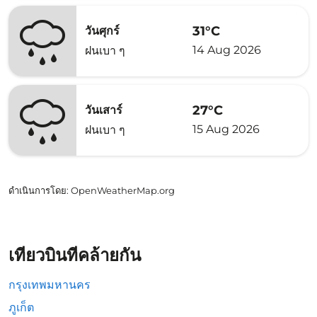
31°C
วันศุกร์
14 Aug 2026
ฝนเบา ๆ
27°C
วันเสาร์
15 Aug 2026
ฝนเบา ๆ
ดำเนินการโดย
: OpenWeatherMap.org
เที่ยวบินที่คล้ายกัน
กรุงเทพมหานคร
ภูเก็ต