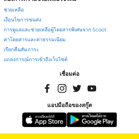
ช่วยเหลือ
เงื่อนไขการขนส่ง
การดูแลและช่วยเหลือผู้โดยสารพิเศษจาก Scoot
ค่าโดยสารและค่าธรรมเนียม
เรียกคืนสัมภาระ
แถลงการณ์การเข้าถึงเว็บไซต์
เชื่อมต่อ
แอปมือถือของสกู๊ต