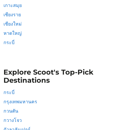
เกาะสมุย
เชียงราย
เชียงใหม่
หาดใหญ่
กระบี่
Explore Scoot's Top-Pick
Destinations
กระบี่
กรุงเทพมหานคร
กวนตัน
กวางโจว
กัวลาลัมเปอร์