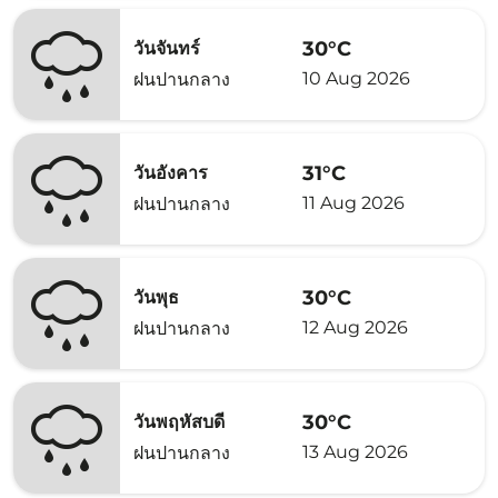
30°C
วันจันทร์
10 Aug 2026
ฝนปานกลาง
31°C
วันอังคาร
11 Aug 2026
ฝนปานกลาง
30°C
วันพุธ
12 Aug 2026
ฝนปานกลาง
30°C
วันพฤหัสบดี
13 Aug 2026
ฝนปานกลาง