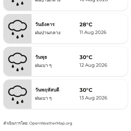
28°C
วันอังคาร
11 Aug 2026
ฝนปานกลาง
30°C
วันพุธ
12 Aug 2026
ฝนเบา ๆ
30°C
วันพฤหัสบดี
13 Aug 2026
ฝนเบา ๆ
ดำเนินการโดย
: OpenWeatherMap.org