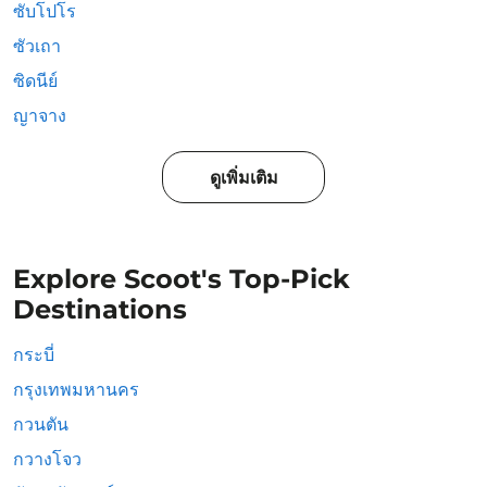
ซับโปโร
ซัวเถา
ซิดนีย์
ญาจาง
ดูเพิ่มเติม
Explore Scoot's Top-Pick
Destinations
กระบี่
กรุงเทพมหานคร
กวนตัน
กวางโจว