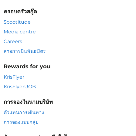
ครอบครัวสกู๊ต
Scootitude
Media centre
Careers
สายการบินพันธมิตร
Rewards for you
KrisFlyer
KrisFlyerUOB
การจองในนามบริษัท
ตัวแทนการเดินทาง
การจองแบบกลุ่ม