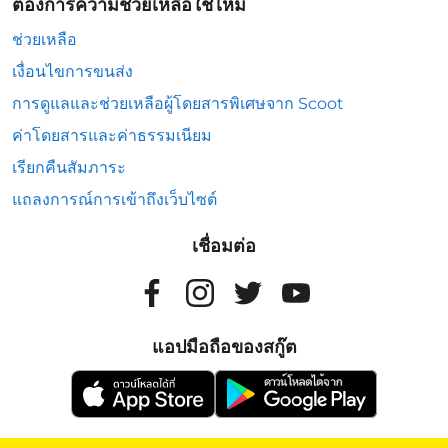
ต้องการความช่วยเหลือใช่ไหม
ช่วยเหลือ
เงื่อนไขการขนส่ง
การดูแลและช่วยเหลือผู้โดยสารพิเศษจาก Scoot
ค่าโดยสารและค่าธรรมเนียม
เรียกคืนสัมภาระ
แถลงการณ์การเข้าถึงเว็บไซต์
เชื่อมต่อ
แอปมือถือของสกู๊ต