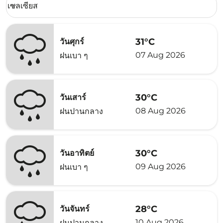
เซลเซียส
keyboard_arrow_down
31°C
วันศุกร์
07 Aug 2026
ฝนเบา ๆ
30°C
วันเสาร์
08 Aug 2026
ฝนปานกลาง
30°C
วันอาทิตย์
09 Aug 2026
ฝนเบา ๆ
28°C
วันจันทร์
10 Aug 2026
ฝนปานกลาง