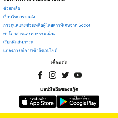
ช่วยเหลือ
เงื่อนไขการขนส่ง
การดูแลและช่วยเหลือผู้โดยสารพิเศษจาก Scoot
ค่าโดยสารและค่าธรรมเนียม
เรียกคืนสัมภาระ
แถลงการณ์การเข้าถึงเว็บไซต์
เชื่อมต่อ
แอปมือถือของสกู๊ต