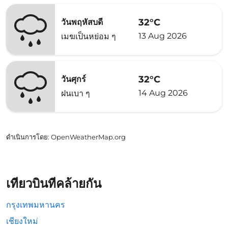
32°C
วันพฤหัสบดี
13 Aug 2026
เมฆเป็นหย่อม ๆ
32°C
วันศุกร์
14 Aug 2026
ฝนเบา ๆ
ดำเนินการโดย
: OpenWeatherMap.org
เที่ยวบินที่คล้ายกัน
กรุงเทพมหานคร
เชียงใหม่