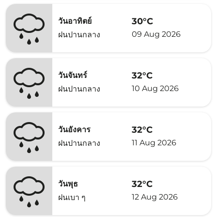
30°C
วันอาทิตย์
09 Aug 2026
ฝนปานกลาง
32°C
วันจันทร์
10 Aug 2026
ฝนปานกลาง
32°C
วันอังคาร
11 Aug 2026
ฝนปานกลาง
32°C
วันพุธ
12 Aug 2026
ฝนเบา ๆ