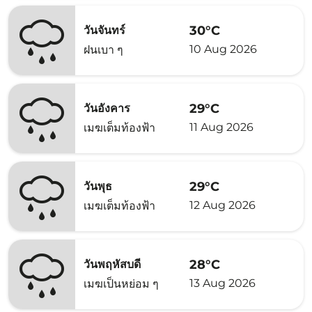
30°C
วันจันทร์
10 Aug 2026
ฝนเบา ๆ
29°C
วันอังคาร
11 Aug 2026
เมฆเต็มท้องฟ้า
29°C
วันพุธ
12 Aug 2026
เมฆเต็มท้องฟ้า
28°C
วันพฤหัสบดี
13 Aug 2026
เมฆเป็นหย่อม ๆ