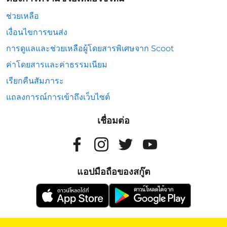
ช่วยเหลือ
เงื่อนไขการขนส่ง
การดูแลและช่วยเหลือผู้โดยสารพิเศษจาก Scoot
ค่าโดยสารและค่าธรรมเนียม
เรียกคืนสัมภาระ
แถลงการณ์การเข้าถึงเว็บไซต์
เชื่อมต่อ
แอปมือถือของสกู๊ต