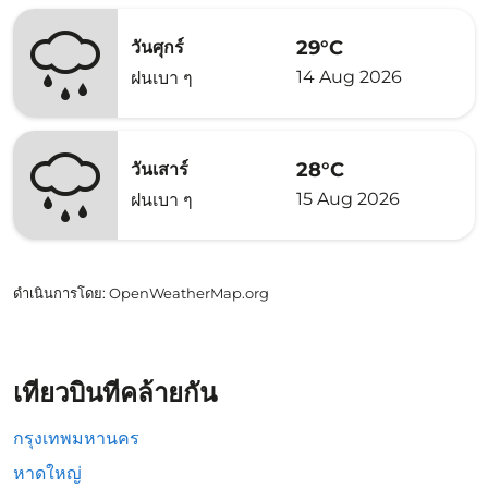
29°C
วันศุกร์
14 Aug 2026
ฝนเบา ๆ
28°C
วันเสาร์
15 Aug 2026
ฝนเบา ๆ
ดำเนินการโดย
: OpenWeatherMap.org
เที่ยวบินที่คล้ายกัน
กรุงเทพมหานคร
หาดใหญ่