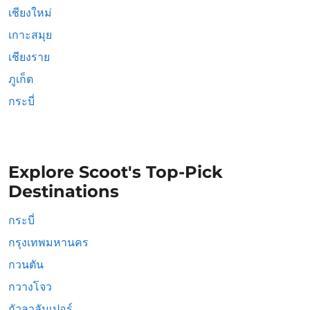
เชียงใหม่
เกาะสมุย
เชียงราย
ภูเก็ต
กระบี่
Explore Scoot's Top-Pick
Destinations
กระบี่
กรุงเทพมหานคร
กวนตัน
กวางโจว
กัวลาลัมเปอร์