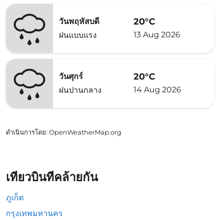
20°C
วันพฤหัสบดี
13 Aug 2026
ฝนแบบแรง
20°C
วันศุกร์
14 Aug 2026
ฝนปานกลาง
ดำเนินการโดย
: OpenWeatherMap.org
เที่ยวบินที่คล้ายกัน
ภูเก็ต
กรุงเทพมหานคร