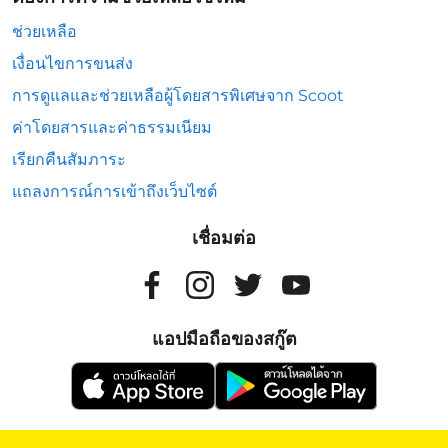
ช่วยเหลือ
เงื่อนไขการขนส่ง
การดูแลและช่วยเหลือผู้โดยสารพิเศษจาก Scoot
ค่าโดยสารและค่าธรรมเนียม
เรียกคืนสัมภาระ
แถลงการณ์การเข้าถึงเว็บไซต์
เชื่อมต่อ
แอปมือถือของสกู๊ต