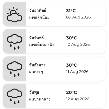
31°C
วันอาทิตย์
09 Aug 2026
เมฆเล็กน้อย
30°C
วันจันทร์
10 Aug 2026
เมฆเต็มท้องฟ้า
30°C
วันอังคาร
11 Aug 2026
ฝนเบา ๆ
20°C
วันพุธ
12 Aug 2026
ฝนปานกลาง