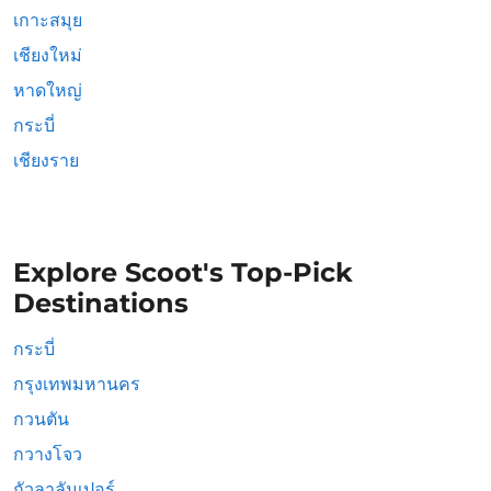
เกาะสมุย
เชียงใหม่
หาดใหญ่
กระบี่
เชียงราย
Explore Scoot's Top-Pick
Destinations
กระบี่
กรุงเทพมหานคร
กวนตัน
กวางโจว
กัวลาลัมเปอร์