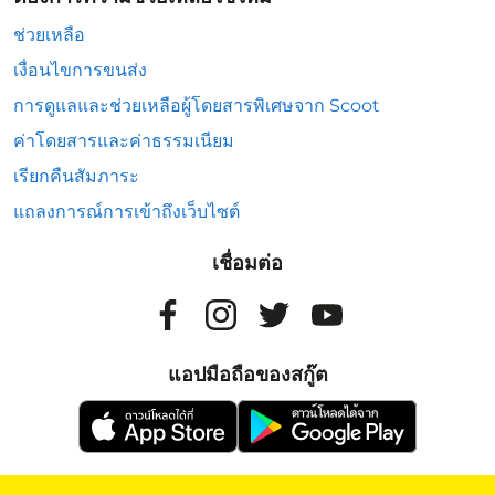
ช่วยเหลือ
เงื่อนไขการขนส่ง
การดูแลและช่วยเหลือผู้โดยสารพิเศษจาก Scoot
ค่าโดยสารและค่าธรรมเนียม
เรียกคืนสัมภาระ
แถลงการณ์การเข้าถึงเว็บไซต์
เชื่อมต่อ
แอปมือถือของสกู๊ต