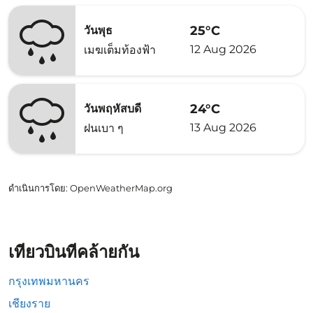
25°C
วันพุธ
12 Aug 2026
เมฆเต็มท้องฟ้า
24°C
วันพฤหัสบดี
13 Aug 2026
ฝนเบา ๆ
ดำเนินการโดย
: OpenWeatherMap.org
เที่ยวบินที่คล้ายกัน
กรุงเทพมหานคร
เชียงราย