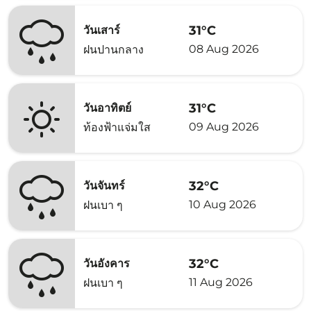
31°C
วันเสาร์
08 Aug 2026
ฝนปานกลาง
31°C
วันอาทิตย์
09 Aug 2026
ท้องฟ้าแจ่มใส
32°C
วันจันทร์
10 Aug 2026
ฝนเบา ๆ
32°C
วันอังคาร
11 Aug 2026
ฝนเบา ๆ