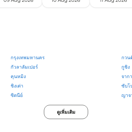
09 Aug 2026
10 Aug 2026
11 Aug 2026
กรุงเทพมหานคร
กวนต
กัวลาลัมเปอร์
กูชิง
คุนหมิง
จากา
ชิงเต่า
ซับโ
ซิดนีย์
ญาจ
ดูเพิ่มเติม