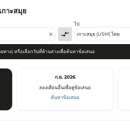
ปเกาะสมุย
) หรือเลือกวันที่ด้านล่างเพื่อค้นหาข้อเสนอ
ไป
compare_arrows
close
าง) หรือเลือกวันที่ด้านล่างเพื่อค้นหาข้อเสนอ
ก.ย. 2026
ลองเดือนอื่นเพื่อดูข้อเสนอ
ค้นหาข้อเสนอ