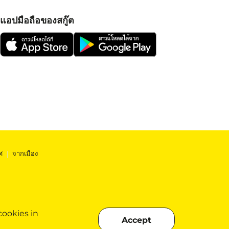
แอปมือถือของสกู๊ต
ศ
|
จากเมือง
cookies in
Accept