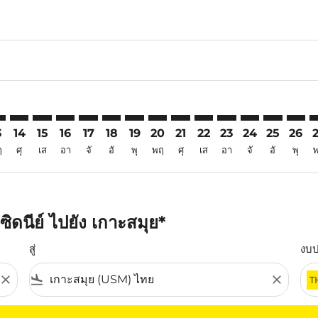
6
aimer. ค้นหาข้อเสนอ
isclaimer. ค้นหาข้อเสนอ
rs-disclaimer. ค้นหาข้อเสนอ
offers-disclaimer. ค้นหาข้อเสนอ
iew-offers-disclaimer. ค้นหาข้อเสนอ
mp-view-offers-disclaimer. ค้นหาข้อเสนอ
M: cmp-view-offers-disclaimer. ค้นหาข้อเสนอ
D–USM: cmp-view-offers-disclaimer. ค้นหาข้อเสนอ
SYD–USM: cmp-view-offers-disclaimer. ค้นหาข้อเสนอ
SYD–USM: cmp-view-offers-disclaimer. ค้นหาข้อเสนอ
SYD–USM: cmp-view-offers-disclaimer. ค้นหาข้อเ
SYD–USM: cmp-view-offers-disclaimer. ค้นหา
SYD–USM: cmp-view-offers-disclaimer. ค
SYD–USM: cmp-view-offers-disclaime
SYD–USM: cmp-view-offers-discl
SYD–USM: cmp-view-offers-d
SYD–USM: cmp-view-off
SYD–USM: cmp-view
SYD–USM: cmp-
SYD–USM: 
SYD–U
S
3
14
15
16
17
18
19
20
21
22
23
24
25
26
ฤ
ศุ
เส
อา
จั
อั
พุ
พฤ
ศุ
เส
อา
จั
อั
พุ
ิดนีย์ ไปยัง เกาะสมุย*
สู่
งบ
close
flight_land
close
T
ุณ โปรดปรับตัวกรองของคุณ