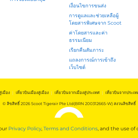
เงื่อนไขการขนส่ง
การดูแลและช่วยเหลือผู้
โดยสารพิเศษจาก Scoot
ค่าโดยสารและค่า
ธรรมเนียม
เรียกคืนสัมภาระ
แถลงการณ์การเข้าถึง
เว็บไซต์
สู่เมือง
|
เที่ยวบินเมืองสู่เมือง
|
เที่ยวบินจากเมืองสู่ประเทศ
|
เที่ยวบินจากประเท
© ลิขสิทธิ์ 2026 Scoot Tigerair Pte Ltd(BRN 200312665-W) สงวนลิขสิทธิ์
 our
Privacy Policy
,
Terms and Conditions
, and the use of 