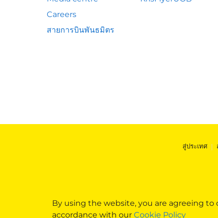
Careers
สายการบินพันธมิตร
สู่ประเทศ
|
By using the website, you are agreeing to
accordance with our
Cookie Policy