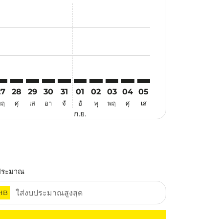
สนอ
ข้อเสนอ
้นหาข้อเสนอ
r. ค้นหาข้อเสนอ
aimer. ค้นหาข้อเสนอ
isclaimer. ค้นหาข้อเสนอ
ers-disclaimer. ค้นหาข้อเสนอ
-offers-disclaimer. ค้นหาข้อเสนอ
view-offers-disclaimer. ค้นหาข้อเสนอ
cmp-view-offers-disclaimer. ค้นหาข้อเสนอ
SM: cmp-view-offers-disclaimer. ค้นหาข้อเสนอ
YD–USM: cmp-view-offers-disclaimer. ค้นหาข้อเสนอ
SYD–USM: cmp-view-offers-disclaimer. ค้นหาข้อเสนอ
SYD–USM: cmp-view-offers-disclaimer. ค้นหาข้อเสนอ
SYD–USM: cmp-view-offers-disclaimer. ค้นหาข้อ
SYD–USM: cmp-view-offers-disclaimer. ค้นห
SYD–USM: cmp-view-offers-disclaimer. 
SYD–USM: cmp-view-offers-disclaim
SYD–USM: cmp-view-offers-disc
SYD–USM: cmp-view-offers-
SYD–USM: cmp-view-off
27
28
29
30
31
01
02
03
04
05
พฤ
ศุ
เส
อา
จั
อั
พุ
พฤ
ศุ
เส
ก.ย.
ประมาณ
HB