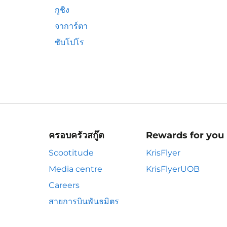
กูชิง
จาการ์ตา
ซับโปโร
ครอบครัวสกู๊ต
Rewards for you
Scootitude
KrisFlyer
Media centre
KrisFlyerUOB
Careers
สายการบินพันธมิตร