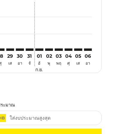
นอ
้อเสนอ
นหาข้อเสนอ
r. ค้นหาข้อเสนอ
aimer. ค้นหาข้อเสนอ
isclaimer. ค้นหาข้อเสนอ
rs-disclaimer. ค้นหาข้อเสนอ
offers-disclaimer. ค้นหาข้อเสนอ
iew-offers-disclaimer. ค้นหาข้อเสนอ
cmp-view-offers-disclaimer. ค้นหาข้อเสนอ
ZB: cmp-view-offers-disclaimer. ค้นหาข้อเสนอ
YD–SZB: cmp-view-offers-disclaimer. ค้นหาข้อเสนอ
SYD–SZB: cmp-view-offers-disclaimer. ค้นหาข้อเสนอ
SYD–SZB: cmp-view-offers-disclaimer. ค้นหาข้อเสนอ
SYD–SZB: cmp-view-offers-disclaimer. ค้นหาข้อเ
SYD–SZB: cmp-view-offers-disclaimer. ค้นหา
SYD–SZB: cmp-view-offers-disclaimer. ค
SYD–SZB: cmp-view-offers-disclaime
SYD–SZB: cmp-view-offers-disc
SYD–SZB: cmp-view-offers-
SYD–SZB: cmp-view-off
28
29
30
31
01
02
03
04
05
06
ศุ
เส
อา
จั
อั
พุ
พฤ
ศุ
เส
อา
ก.ย.
ประมาณ
HB