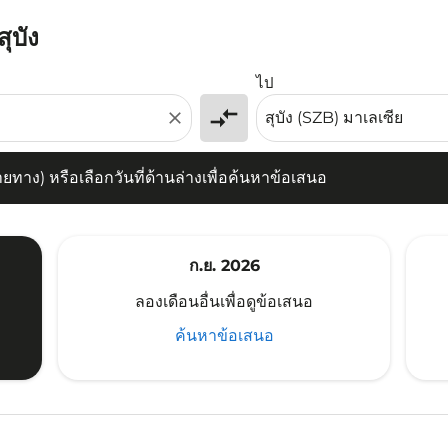
ุบัง
) หรือเลือกวันที่ด้านล่างเพื่อค้นหาข้อเสนอ
ไป
compare_arrows
close
าง) หรือเลือกวันที่ด้านล่างเพื่อค้นหาข้อเสนอ
ก.ย. 2026
ลองเดือนอื่นเพื่อดูข้อเสนอ
ค้นหาข้อเสนอ