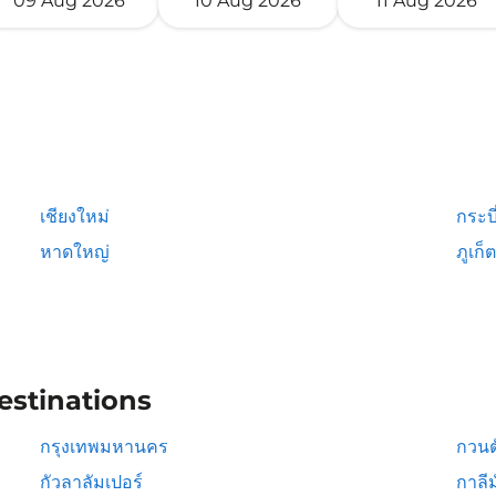
09 Aug 2026
10 Aug 2026
11 Aug 2026
เชียงใหม่
กระบี
หาดใหญ่
ภูเก็ต
estinations
กรุงเทพมหานคร
กวนต
กัวลาลัมเปอร์
กาลีม