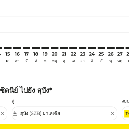
6
imer. ค้นหาข้อเสนอ
sclaimer. ค้นหาข้อเสนอ
s-disclaimer. ค้นหาข้อเสนอ
ffers-disclaimer. ค้นหาข้อเสนอ
iew-offers-disclaimer. ค้นหาข้อเสนอ
mp-view-offers-disclaimer. ค้นหาข้อเสนอ
B: cmp-view-offers-disclaimer. ค้นหาข้อเสนอ
D–SZB: cmp-view-offers-disclaimer. ค้นหาข้อเสนอ
SYD–SZB: cmp-view-offers-disclaimer. ค้นหาข้อเสนอ
SYD–SZB: cmp-view-offers-disclaimer. ค้นหาข้อเสนอ
SYD–SZB: cmp-view-offers-disclaimer. ค้นหาข้อเส
SYD–SZB: cmp-view-offers-disclaimer. ค้นหาข
SYD–SZB: cmp-view-offers-disclaimer. ค้
SYD–SZB: cmp-view-offers-disclaime
SYD–SZB: cmp-view-offers-discl
SYD–SZB: cmp-view-offers-d
SYD–SZB: cmp-view-offe
SYD–SZB: cmp-view-
SYD–SZB: cmp-v
SYD–SZB: 
SYD–S
S
4
15
16
17
18
19
20
21
22
23
24
25
26
27
เส
อา
จั
อั
พุ
พฤ
ศุ
เส
อา
จั
อั
พุ
พฤ
ดนีย์ ไปยัง สุบัง*
สู่
งบ
close
flight_land
close
T
ุณ โปรดปรับตัวกรองของคุณ