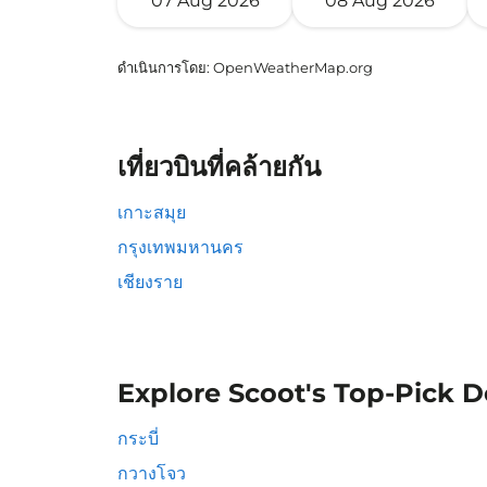
07 Aug 2026
08 Aug 2026
ดำเนินการโดย
: OpenWeatherMap.org
เที่ยวบินที่คล้ายกัน
เกาะสมุย
กรุงเทพมหานคร
เชียงราย
Explore Scoot's Top-Pick D
กระบี่
กวางโจว