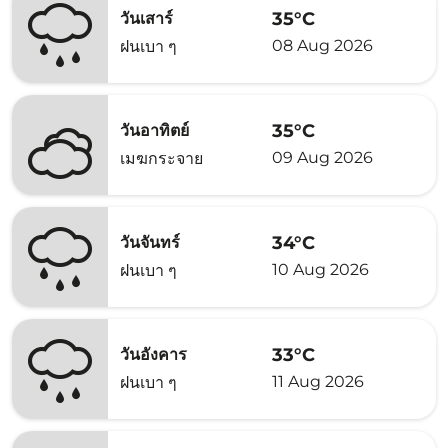
35°C
วันเสาร์
08 Aug 2026
ฝนเบา ๆ
35°C
วันอาทิตย์
09 Aug 2026
เมฆกระจาย
34°C
วันจันทร์
10 Aug 2026
ฝนเบา ๆ
33°C
วันอังคาร
11 Aug 2026
ฝนเบา ๆ