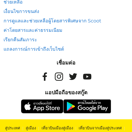
ช่วยเหลือ
เงื่อนไขการขนส่ง
การดูแลและช่วยเหลือผู้โดยสารพิเศษจาก Scoot
ค่าโดยสารและค่าธรรมเนียม
เรียกคืนสัมภาระ
แถลงการณ์การเข้าถึงเว็บไซต์
เชื่อมต่อ
แอปมือถือของสกู๊ต
สู่ประเทศ
|
สู่เมือง
|
เที่ยวบินเมืองสู่เมือง
|
เที่ยวบินจากเมืองสู่ประเทศ
|