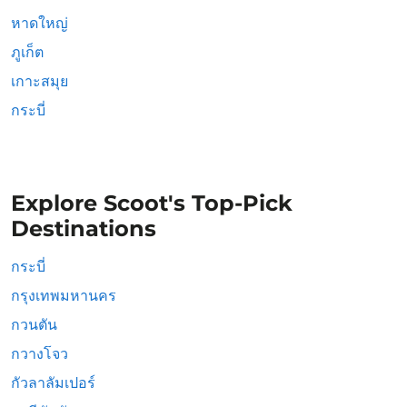
หาดใหญ่
ภูเก็ต
เกาะสมุย
กระบี่
Explore Scoot's Top-Pick
Destinations
กระบี่
กรุงเทพมหานคร
กวนตัน
กวางโจว
กัวลาลัมเปอร์