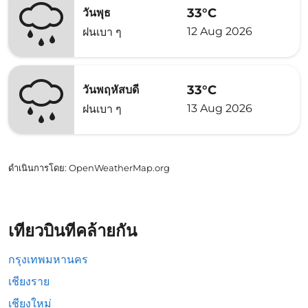
33°C
วันพุธ
12 Aug 2026
ฝนเบา ๆ
33°C
วันพฤหัสบดี
13 Aug 2026
ฝนเบา ๆ
ดำเนินการโดย
: OpenWeatherMap.org
เที่ยวบินที่คล้ายกัน
กรุงเทพมหานคร
เชียงราย
เชียงใหม่