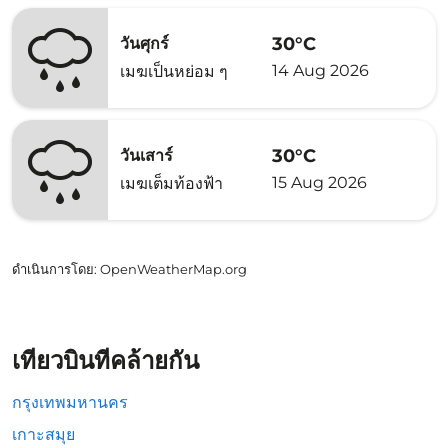
30°C
วันศุกร์
14 Aug 2026
เมฆเป็นหย่อม ๆ
30°C
วันเสาร์
15 Aug 2026
เมฆเต็มท้องฟ้า
ดำเนินการโดย
: OpenWeatherMap.org
เที่ยวบินที่คล้ายกัน
กรุงเทพมหานคร
เกาะสมุย