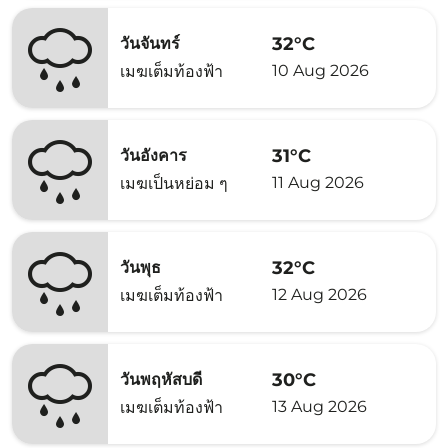
32°C
วันจันทร์
10 Aug 2026
เมฆเต็มท้องฟ้า
31°C
วันอังคาร
11 Aug 2026
เมฆเป็นหย่อม ๆ
32°C
วันพุธ
12 Aug 2026
เมฆเต็มท้องฟ้า
30°C
วันพฤหัสบดี
13 Aug 2026
เมฆเต็มท้องฟ้า