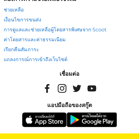
ช่วยเหลือ
เงื่อนไขการขนส่ง
การดูแลและช่วยเหลือผู้โดยสารพิเศษจาก Scoot
ค่าโดยสารและค่าธรรมเนียม
เรียกคืนสัมภาระ
แถลงการณ์การเข้าถึงเว็บไซต์
เชื่อมต่อ
แอปมือถือของสกู๊ต