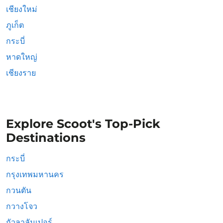
เชียงใหม่
ภูเก็ต
กระบี่
หาดใหญ่
เชียงราย
Explore Scoot's Top-Pick
Destinations
กระบี่
กรุงเทพมหานคร
กวนตัน
กวางโจว
กัวลาลัมเปอร์