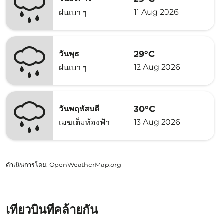
11 Aug 2026
ฝนเบา ๆ
29°C
วันพุธ
12 Aug 2026
ฝนเบา ๆ
30°C
วันพฤหัสบดี
13 Aug 2026
เมฆเต็มท้องฟ้า
ดำเนินการโดย
: OpenWeatherMap.org
เที่ยวบินที่คล้ายกัน