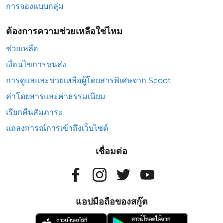
การจองแบบกลุ่ม
ต้องการความช่วยเหลือใช่ไหม
ช่วยเหลือ
เงื่อนไขการขนส่ง
การดูแลและช่วยเหลือผู้โดยสารพิเศษจาก Scoot
ค่าโดยสารและค่าธรรมเนียม
เรียกคืนสัมภาระ
แถลงการณ์การเข้าถึงเว็บไซต์
เชื่อมต่อ
แอปมือถือของสกู๊ต