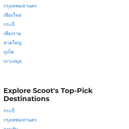
กรุงเทพมหานคร
เชียงใหม่
กระบี่
เชียงราย
หาดใหญ่
ภูเก็ต
เกาะสมุย
Explore Scoot's Top-Pick
Destinations
กระบี่
กรุงเทพมหานคร