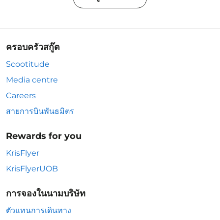
ครอบครัวสกู๊ต
Scootitude
Media centre
Careers
สายการบินพันธมิตร
Rewards for you
KrisFlyer
KrisFlyerUOB
การจองในนามบริษัท
ตัวแทนการเดินทาง