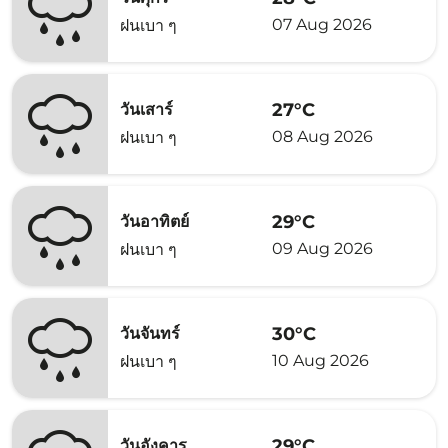
07 Aug 2026
ฝนเบา ๆ
27°C
วันเสาร์
08 Aug 2026
ฝนเบา ๆ
29°C
วันอาทิตย์
09 Aug 2026
ฝนเบา ๆ
30°C
วันจันทร์
10 Aug 2026
ฝนเบา ๆ
29°C
วันอังคาร