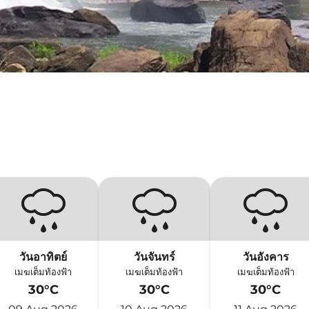
วันอาทิตย์
วันจันทร์
วันอังคาร
เมฆเต็มท้องฟ้า
เมฆเต็มท้องฟ้า
เมฆเต็มท้องฟ้า
30°C
30°C
30°C