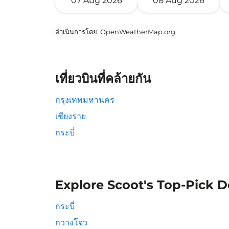
07 Aug 2026
08 Aug 2026
ดำเนินการโดย
: OpenWeatherMap.org
เที่ยวบินที่คล้ายกัน
กรุงเทพมหานคร
เชียงราย
กระบี่
Explore Scoot's Top-Pick D
กระบี่
กวางโจว