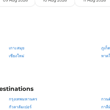
09 Aug 2026
10 Aug 2026
11 Aug 2026
เกาะสมุย
ภูเก็ต
เชียงใหม่
หาดใ
estinations
กรุงเทพมหานคร
กวนต
กัวลาลัมเปอร์
กาลีม