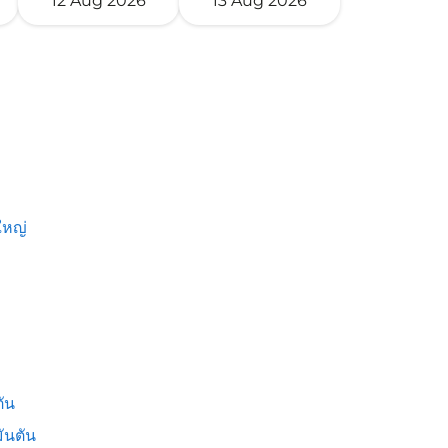
12 Aug 2026
13 Aug 2026
หญ่
ัน
ันตัน