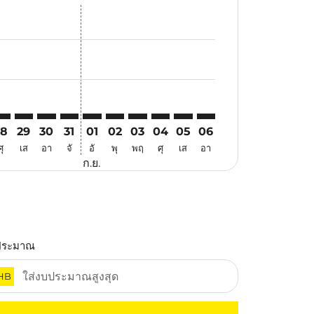
นอ
้อเสนอ
นหาข้อเสนอ
r. ค้นหาข้อเสนอ
aimer. ค้นหาข้อเสนอ
isclaimer. ค้นหาข้อเสนอ
rs-disclaimer. ค้นหาข้อเสนอ
offers-disclaimer. ค้นหาข้อเสนอ
iew-offers-disclaimer. ค้นหาข้อเสนอ
cmp-view-offers-disclaimer. ค้นหาข้อเสนอ
JB: cmp-view-offers-disclaimer. ค้นหาข้อเสนอ
WA–CJB: cmp-view-offers-disclaimer. ค้นหาข้อเสนอ
SWA–CJB: cmp-view-offers-disclaimer. ค้นหาข้อเสนอ
SWA–CJB: cmp-view-offers-disclaimer. ค้นหาข้อเสนอ
SWA–CJB: cmp-view-offers-disclaimer. ค้นหาข้อเ
SWA–CJB: cmp-view-offers-disclaimer. ค้นหา
SWA–CJB: cmp-view-offers-disclaimer. ค
SWA–CJB: cmp-view-offers-disclaime
SWA–CJB: cmp-view-offers-disc
SWA–CJB: cmp-view-offers-
SWA–CJB: cmp-view-off
28
29
30
31
01
02
03
04
05
06
ศุ
เส
อา
จั
อั
พุ
พฤ
ศุ
เส
อา
ก.ย.
ประมาณ
HB