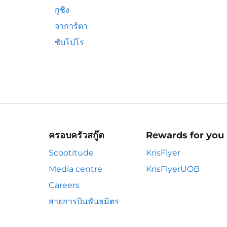
กูชิง
จาการ์ตา
ซับโปโร
ครอบครัวสกู๊ต
Rewards for you
Scootitude
KrisFlyer
Media centre
KrisFlyerUOB
Careers
สายการบินพันธมิตร