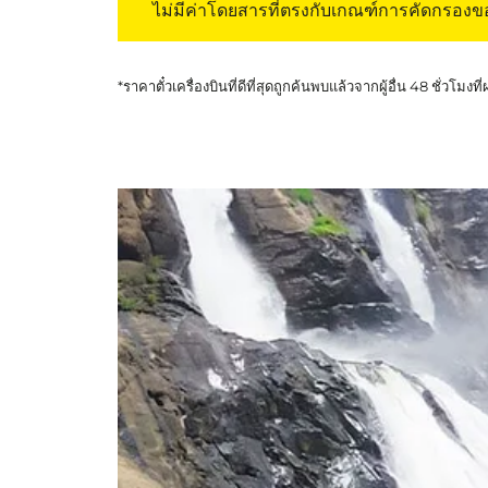
ไม่มีค่าโดยสารที่ตรงกับเกณฑ์การคัดกรอง
*ราคาตั๋วเครื่องบินที่ดีที่สุดถูกค้นพบแล้วจากผู้อื่น 48 ชั่วโมงที