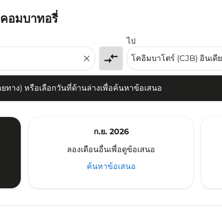
ปคอมบาทอรี่
) หรือเลือกวันที่ด้านล่างเพื่อค้นหาข้อเสนอ
ไป
compare_arrows
close
าง) หรือเลือกวันที่ด้านล่างเพื่อค้นหาข้อเสนอ
ก.ย. 2026
ลองเดือนอื่นเพื่อดูข้อเสนอ
ค้นหาข้อเสนอ