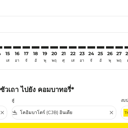
6
imer. ค้นหาข้อเสนอ
sclaimer. ค้นหาข้อเสนอ
s-disclaimer. ค้นหาข้อเสนอ
ffers-disclaimer. ค้นหาข้อเสนอ
ew-offers-disclaimer. ค้นหาข้อเสนอ
mp-view-offers-disclaimer. ค้นหาข้อเสนอ
B: cmp-view-offers-disclaimer. ค้นหาข้อเสนอ
A–CJB: cmp-view-offers-disclaimer. ค้นหาข้อเสนอ
SWA–CJB: cmp-view-offers-disclaimer. ค้นหาข้อเสนอ
SWA–CJB: cmp-view-offers-disclaimer. ค้นหาข้อเสนอ
SWA–CJB: cmp-view-offers-disclaimer. ค้นหาข้อเส
SWA–CJB: cmp-view-offers-disclaimer. ค้นหาข
SWA–CJB: cmp-view-offers-disclaimer. ค้
SWA–CJB: cmp-view-offers-disclaime
SWA–CJB: cmp-view-offers-discl
SWA–CJB: cmp-view-offers-d
SWA–CJB: cmp-view-offe
SWA–CJB: cmp-view-
SWA–CJB: cmp-v
SWA–CJB: 
SWA–C
S
4
15
16
17
18
19
20
21
22
23
24
25
26
27
เส
อา
จั
อั
พุ
พฤ
ศุ
เส
อา
จั
อั
พุ
พฤ
ัวเถา ไปยัง คอมบาทอรี่*
สู่
งบ
close
flight_land
close
T
ุณ โปรดปรับตัวกรองของคุณ