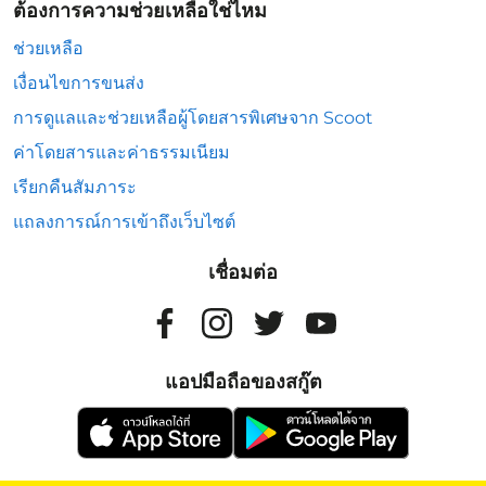
ต้องการความช่วยเหลือใช่ไหม
ช่วยเหลือ
เงื่อนไขการขนส่ง
การดูแลและช่วยเหลือผู้โดยสารพิเศษจาก Scoot
ค่าโดยสารและค่าธรรมเนียม
เรียกคืนสัมภาระ
แถลงการณ์การเข้าถึงเว็บไซต์
เชื่อมต่อ
แอปมือถือของสกู๊ต