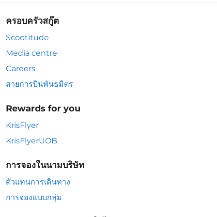
ครอบครัวสกู๊ต
Scootitude
Media centre
Careers
สายการบินพันธมิตร
Rewards for you
KrisFlyer
KrisFlyerUOB
การจองในนามบริษัท
ตัวแทนการเดินทาง
การจองแบบกลุ่ม