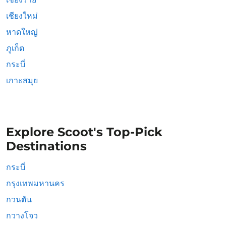
เชียงใหม่
หาดใหญ่
ภูเก็ต
กระบี่
เกาะสมุย
Explore Scoot's Top-Pick
Destinations
กระบี่
กรุงเทพมหานคร
กวนตัน
กวางโจว