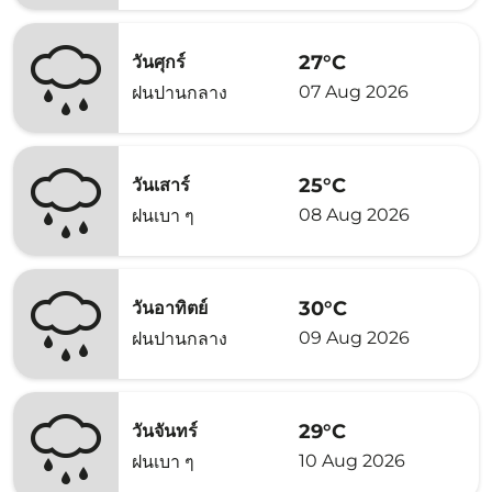
27°C
วันศุกร์
07 Aug 2026
ฝนปานกลาง
25°C
วันเสาร์
08 Aug 2026
ฝนเบา ๆ
30°C
วันอาทิตย์
09 Aug 2026
ฝนปานกลาง
29°C
วันจันทร์
10 Aug 2026
ฝนเบา ๆ