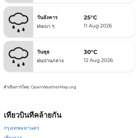
25°C
วันอังคาร
11 Aug 2026
ฝนเบา ๆ
30°C
วันพุธ
12 Aug 2026
ฝนปานกลาง
ดำเนินการโดย
: OpenWeatherMap.org
เที่ยวบินที่คล้ายกัน
กรุงเทพมหานคร
เชียงราย