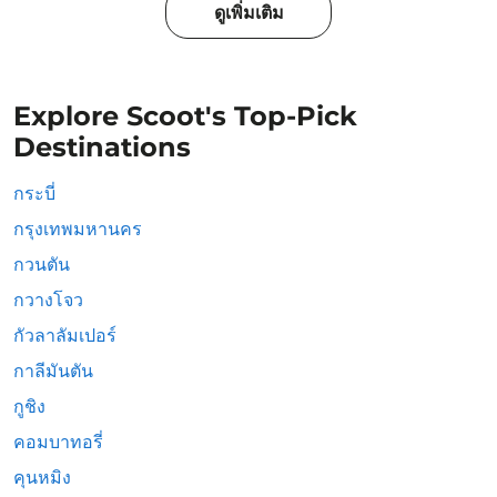
ดูเพิ่มเติม
Explore Scoot's Top-Pick
Destinations
กระบี่
กรุงเทพมหานคร
กวนตัน
กวางโจว
กัวลาลัมเปอร์
กาลีมันตัน
กูชิง
คอมบาทอรี่
คุนหมิง