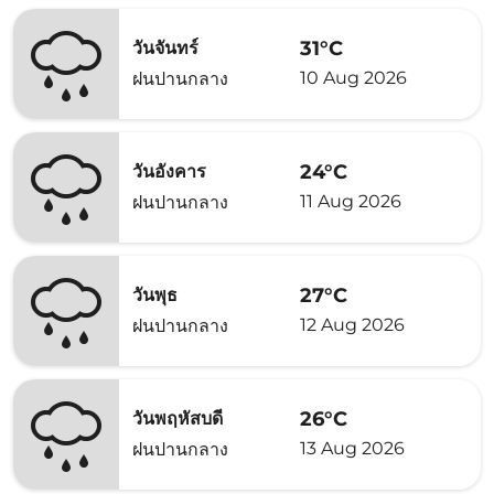
31°C
วันจันทร์
10 Aug 2026
ฝนปานกลาง
24°C
วันอังคาร
11 Aug 2026
ฝนปานกลาง
27°C
วันพุธ
12 Aug 2026
ฝนปานกลาง
26°C
วันพฤหัสบดี
13 Aug 2026
ฝนปานกลาง