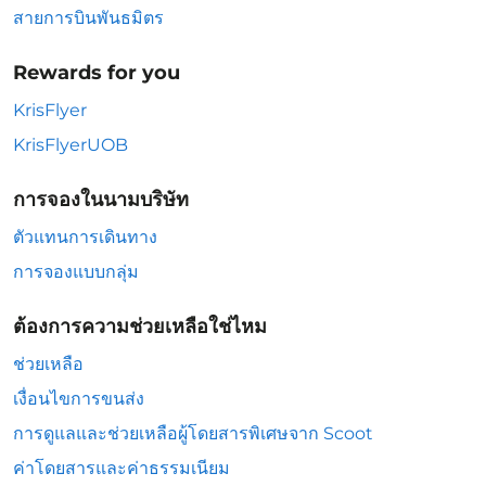
สายการบินพันธมิตร
Rewards for you
KrisFlyer
KrisFlyerUOB
การจองในนามบริษัท
ตัวแทนการเดินทาง
การจองแบบกลุ่ม
ต้องการความช่วยเหลือใช่ไหม
ช่วยเหลือ
เงื่อนไขการขนส่ง
การดูแลและช่วยเหลือผู้โดยสารพิเศษจาก Scoot
ค่าโดยสารและค่าธรรมเนียม