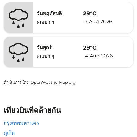
29°C
วันพฤหัสบดี
13 Aug 2026
ฝนเบา ๆ
29°C
วันศุกร์
14 Aug 2026
ฝนเบา ๆ
ดำเนินการโดย
: OpenWeatherMap.org
เที่ยวบินที่คล้ายกัน
กรุงเทพมหานคร
ภูเก็ต