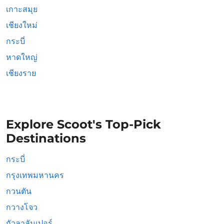
เกาะสมุย
เชียงใหม่
กระบี่
หาดใหญ่
เชียงราย
Explore Scoot's Top-Pick
Destinations
กระบี่
กรุงเทพมหานคร
กวนตัน
กวางโจว
กัวลาลัมเปอร์