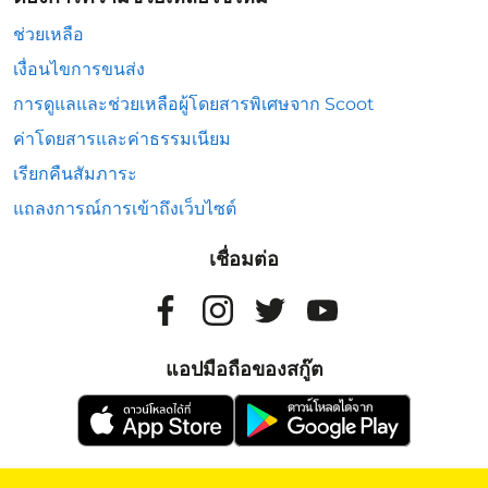
ช่วยเหลือ
เงื่อนไขการขนส่ง
การดูแลและช่วยเหลือผู้โดยสารพิเศษจาก Scoot
ค่าโดยสารและค่าธรรมเนียม
เรียกคืนสัมภาระ
แถลงการณ์การเข้าถึงเว็บไซต์
เชื่อมต่อ
แอปมือถือของสกู๊ต