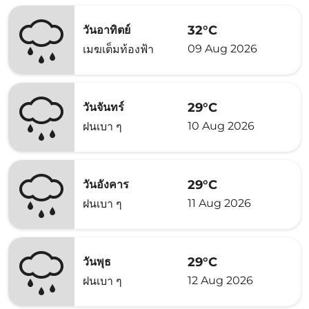
32°C
วันอาทิตย์
09 Aug 2026
เมฆเต็มท้องฟ้า
29°C
วันจันทร์
10 Aug 2026
ฝนเบา ๆ
29°C
วันอังคาร
11 Aug 2026
ฝนเบา ๆ
29°C
วันพุธ
12 Aug 2026
ฝนเบา ๆ