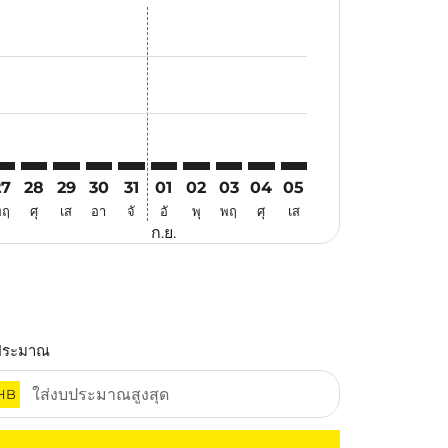
สนอ
ข้อเสนอ
้นหาข้อเสนอ
r. ค้นหาข้อเสนอ
aimer. ค้นหาข้อเสนอ
isclaimer. ค้นหาข้อเสนอ
rs-disclaimer. ค้นหาข้อเสนอ
offers-disclaimer. ค้นหาข้อเสนอ
view-offers-disclaimer. ค้นหาข้อเสนอ
cmp-view-offers-disclaimer. ค้นหาข้อเสนอ
TZ: cmp-view-offers-disclaimer. ค้นหาข้อเสนอ
WA–VTZ: cmp-view-offers-disclaimer. ค้นหาข้อเสนอ
SWA–VTZ: cmp-view-offers-disclaimer. ค้นหาข้อเสนอ
SWA–VTZ: cmp-view-offers-disclaimer. ค้นหาข้อเสนอ
SWA–VTZ: cmp-view-offers-disclaimer. ค้นหาข้อเ
SWA–VTZ: cmp-view-offers-disclaimer. ค้นหา
SWA–VTZ: cmp-view-offers-disclaimer. 
SWA–VTZ: cmp-view-offers-disclaim
SWA–VTZ: cmp-view-offers-disc
SWA–VTZ: cmp-view-offers-
SWA–VTZ: cmp-view-off
27
28
29
30
31
01
02
03
04
05
พฤ
ศุ
เส
อา
จั
อั
พุ
พฤ
ศุ
เส
ก.ย.
ประมาณ
HB