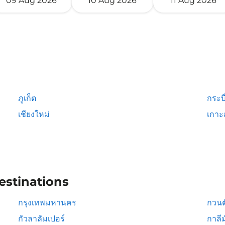
09 Aug 2026
10 Aug 2026
11 Aug 2026
ภูเก็ต
กระบี
เชียงใหม่
เกาะ
estinations
กรุงเทพมหานคร
กวนต
กัวลาลัมเปอร์
กาลีม