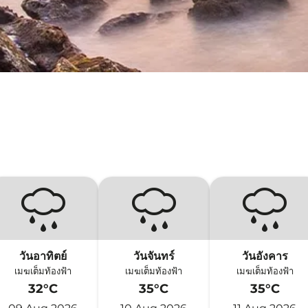
วันอาทิตย์
วันจันทร์
วันอังคาร
เมฆเต็มท้องฟ้า
เมฆเต็มท้องฟ้า
เมฆเต็มท้องฟ้า
32°C
35°C
35°C