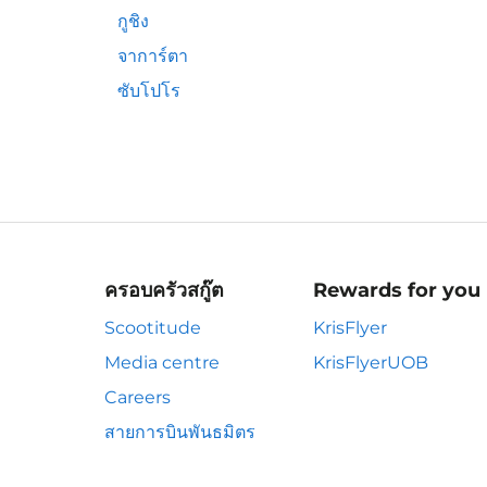
กูชิง
จาการ์ตา
ซับโปโร
ครอบครัวสกู๊ต
Rewards for you
Scootitude
KrisFlyer
Media centre
KrisFlyerUOB
Careers
สายการบินพันธมิตร