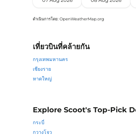
07 Aug 2026
08 Aug 2026
ดำเนินการโดย
: OpenWeatherMap.org
เที่ยวบินที่คล้ายกัน
กรุงเทพมหานคร
เชียงราย
หาดใหญ่
Explore Scoot's Top-Pick D
กระบี่
กวางโจว