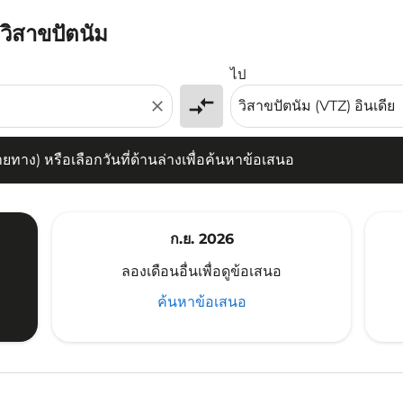
ปวิสาขปัตนัม
) หรือเลือกวันที่ด้านล่างเพื่อค้นหาข้อเสนอ
ไป
compare_arrows
close
าง) หรือเลือกวันที่ด้านล่างเพื่อค้นหาข้อเสนอ
ก.ย. 2026
ลองเดือนอื่นเพื่อดูข้อเสนอ
ค้นหาข้อเสนอ