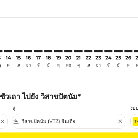
6
imer. ค้นหาข้อเสนอ
sclaimer. ค้นหาข้อเสนอ
s-disclaimer. ค้นหาข้อเสนอ
offers-disclaimer. ค้นหาข้อเสนอ
iew-offers-disclaimer. ค้นหาข้อเสนอ
mp-view-offers-disclaimer. ค้นหาข้อเสนอ
Z: cmp-view-offers-disclaimer. ค้นหาข้อเสนอ
A–VTZ: cmp-view-offers-disclaimer. ค้นหาข้อเสนอ
SWA–VTZ: cmp-view-offers-disclaimer. ค้นหาข้อเสนอ
SWA–VTZ: cmp-view-offers-disclaimer. ค้นหาข้อเสนอ
SWA–VTZ: cmp-view-offers-disclaimer. ค้นหาข้อเ
SWA–VTZ: cmp-view-offers-disclaimer. ค้นหา
SWA–VTZ: cmp-view-offers-disclaimer. ค
SWA–VTZ: cmp-view-offers-disclaime
SWA–VTZ: cmp-view-offers-discl
SWA–VTZ: cmp-view-offers-d
SWA–VTZ: cmp-view-offe
SWA–VTZ: cmp-view-
SWA–VTZ: cmp-
SWA–VTZ: 
SWA–V
S
3
14
15
16
17
18
19
20
21
22
23
24
25
26
ฤ
ศุ
เส
อา
จั
อั
พุ
พฤ
ศุ
เส
อา
จั
อั
พุ
ัวเถา ไปยัง วิสาขปัตนัม*
สู่
งบ
close
flight_land
close
T
ุณ โปรดปรับตัวกรองของคุณ