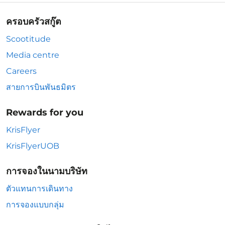
ครอบครัวสกู๊ต
Scootitude
Media centre
Careers
สายการบินพันธมิตร
Rewards for you
KrisFlyer
KrisFlyerUOB
การจองในนามบริษัท
ตัวแทนการเดินทาง
การจองแบบกลุ่ม