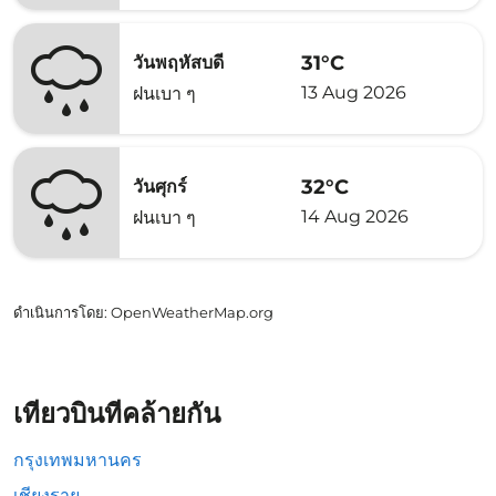
31°C
วันพฤหัสบดี
13 Aug 2026
ฝนเบา ๆ
32°C
วันศุกร์
14 Aug 2026
ฝนเบา ๆ
ดำเนินการโดย
: OpenWeatherMap.org
เที่ยวบินที่คล้ายกัน
กรุงเทพมหานคร
เชียงราย