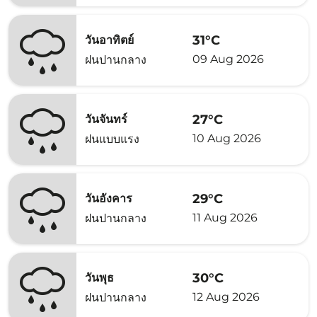
31°C
วันอาทิตย์
09 Aug 2026
ฝนปานกลาง
27°C
วันจันทร์
10 Aug 2026
ฝนแบบแรง
29°C
วันอังคาร
11 Aug 2026
ฝนปานกลาง
30°C
วันพุธ
12 Aug 2026
ฝนปานกลาง