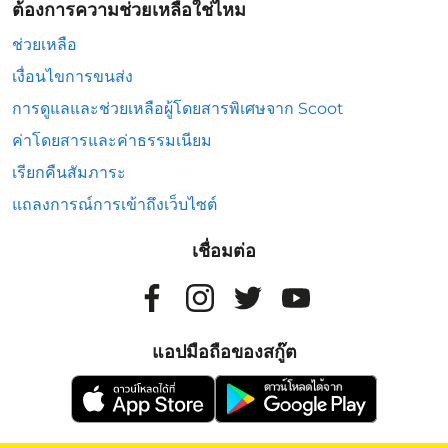
ต้องการความช่วยเหลือใช่ไหม
ช่วยเหลือ
เงื่อนไขการขนส่ง
การดูแลและช่วยเหลือผู้โดยสารพิเศษจาก Scoot
ค่าโดยสารและค่าธรรมเนียม
เรียกคืนสัมภาระ
แถลงการณ์การเข้าถึงเว็บไซต์
เชื่อมต่อ
แอปมือถือของสกู๊ต