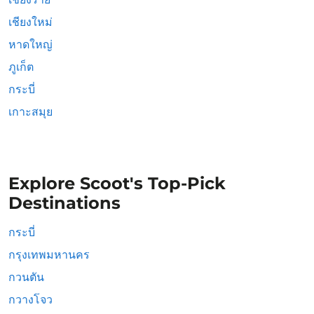
เชียงใหม่
หาดใหญ่
ภูเก็ต
กระบี่
เกาะสมุย
Explore Scoot's Top-Pick
Destinations
กระบี่
กรุงเทพมหานคร
กวนตัน
กวางโจว