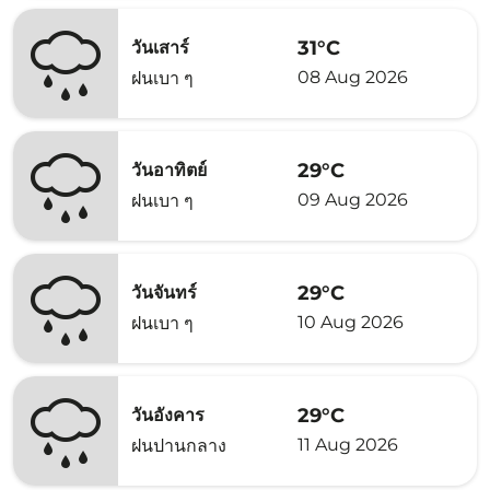
31°C
วันเสาร์
08 Aug 2026
ฝนเบา ๆ
29°C
วันอาทิตย์
09 Aug 2026
ฝนเบา ๆ
29°C
วันจันทร์
10 Aug 2026
ฝนเบา ๆ
29°C
วันอังคาร
11 Aug 2026
ฝนปานกลาง