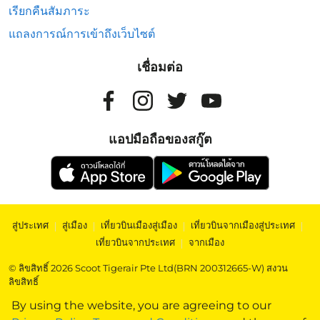
เรียกคืนสัมภาระ
แถลงการณ์การเข้าถึงเว็บไซต์
เชื่อมต่อ
แอปมือถือของสกู๊ต
สู่ประเทศ
|
สู่เมือง
|
เที่ยวบินเมืองสู่เมือง
|
เที่ยวบินจากเมืองสู่ประเทศ
|
เที่ยวบินจากประเทศ
|
จากเมือง
© ลิขสิทธิ์ 2026 Scoot Tigerair Pte Ltd(BRN 200312665-W) สงวน
ลิขสิทธิ์
By using the website, you are agreeing to our