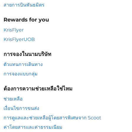
สายการบินพันธมิตร
Rewards for you
KrisFlyer
KrisFlyerUOB
การจองในนามบริษัท
ตัวแทนการเดินทาง
การจองแบบกลุ่ม
ต้องการความช่วยเหลือใช่ไหม
ช่วยเหลือ
เงื่อนไขการขนส่ง
การดูแลและช่วยเหลือผู้โดยสารพิเศษจาก Scoot
ค่าโดยสารและค่าธรรมเนียม