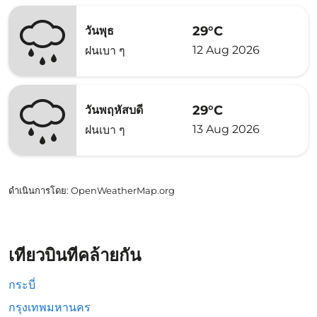
29°C
วันพุธ
12 Aug 2026
ฝนเบา ๆ
29°C
วันพฤหัสบดี
13 Aug 2026
ฝนเบา ๆ
ดำเนินการโดย
: OpenWeatherMap.org
เที่ยวบินที่คล้ายกัน
กระบี่
กรุงเทพมหานคร