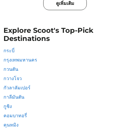
ดูเพิ่มเติม
Explore Scoot's Top-Pick
Destinations
กระบี่
กรุงเทพมหานคร
กวนตัน
กวางโจว
กัวลาลัมเปอร์
กาลีมันตัน
กูชิง
คอมบาทอรี่
คุนหมิง