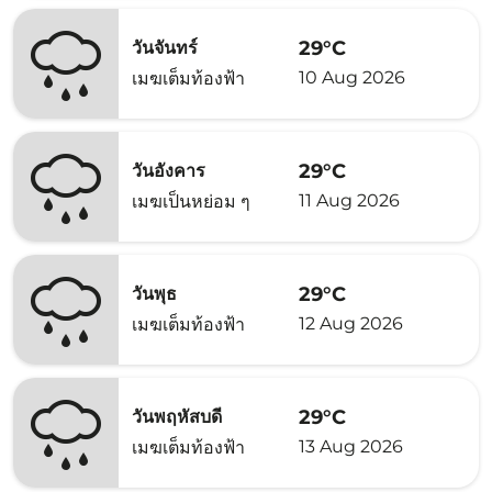
29°C
วันจันทร์
10 Aug 2026
เมฆเต็มท้องฟ้า
29°C
วันอังคาร
11 Aug 2026
เมฆเป็นหย่อม ๆ
29°C
วันพุธ
12 Aug 2026
เมฆเต็มท้องฟ้า
29°C
วันพฤหัสบดี
13 Aug 2026
เมฆเต็มท้องฟ้า