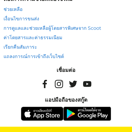
ช่วยเหลือ
เงื่อนไขการขนส่ง
การดูแลและช่วยเหลือผู้โดยสารพิเศษจาก Scoot
ค่าโดยสารและค่าธรรมเนียม
เรียกคืนสัมภาระ
แถลงการณ์การเข้าถึงเว็บไซต์
เชื่อมต่อ
แอปมือถือของสกู๊ต