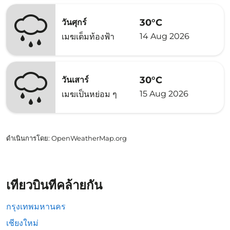
30°C
วันศุกร์
14 Aug 2026
เมฆเต็มท้องฟ้า
30°C
วันเสาร์
15 Aug 2026
เมฆเป็นหย่อม ๆ
ดำเนินการโดย
: OpenWeatherMap.org
เที่ยวบินที่คล้ายกัน
กรุงเทพมหานคร
เชียงใหม่