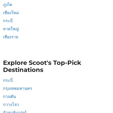
ภูเก็ต
เชียงใหม่
กระบี่
หาดใหญ่
เชียงราย
Explore Scoot's Top-Pick
Destinations
กระบี่
กรุงเทพมหานคร
กวนตัน
กวางโจว
กัวลาลัมเปอร์