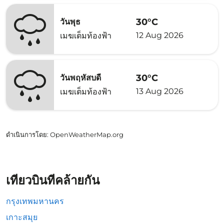
30°C
วันพุธ
12 Aug 2026
เมฆเต็มท้องฟ้า
30°C
วันพฤหัสบดี
13 Aug 2026
เมฆเต็มท้องฟ้า
ดำเนินการโดย
: OpenWeatherMap.org
เที่ยวบินที่คล้ายกัน
กรุงเทพมหานคร
เกาะสมุย