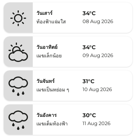
34°C
วันเสาร์
08 Aug 2026
ท้องฟ้าแจ่มใส
34°C
วันอาทิตย์
09 Aug 2026
เมฆเล็กน้อย
31°C
วันจันทร์
10 Aug 2026
เมฆเป็นหย่อม ๆ
30°C
วันอังคาร
11 Aug 2026
เมฆเต็มท้องฟ้า