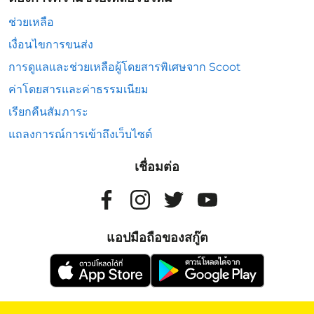
ช่วยเหลือ
เงื่อนไขการขนส่ง
การดูแลและช่วยเหลือผู้โดยสารพิเศษจาก Scoot
ค่าโดยสารและค่าธรรมเนียม
เรียกคืนสัมภาระ
แถลงการณ์การเข้าถึงเว็บไซต์
เชื่อมต่อ
แอปมือถือของสกู๊ต