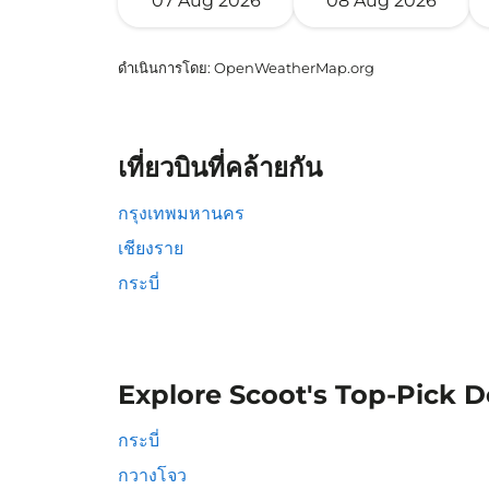
07 Aug 2026
08 Aug 2026
ดำเนินการโดย
: OpenWeatherMap.org
เที่ยวบินที่คล้ายกัน
กรุงเทพมหานคร
เชียงราย
กระบี่
Explore Scoot's Top-Pick D
กระบี่
กวางโจว