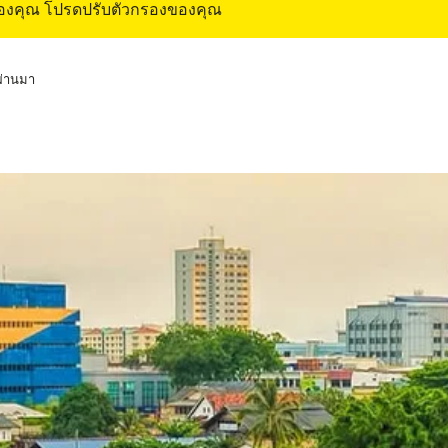
ของคุณ โปรดปรับตัวกรองของคุณ
่ผ่านมา