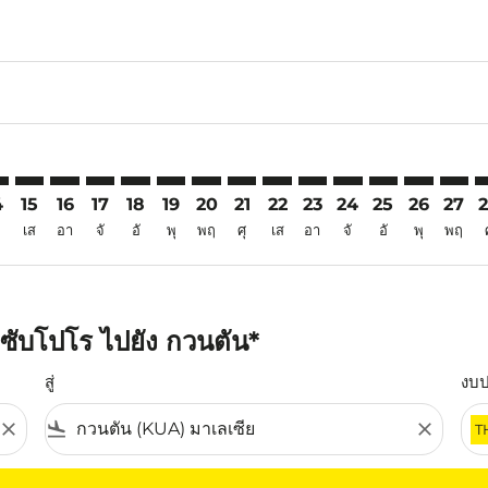
6
imer. ค้นหาข้อเสนอ
sclaimer. ค้นหาข้อเสนอ
s-disclaimer. ค้นหาข้อเสนอ
ffers-disclaimer. ค้นหาข้อเสนอ
iew-offers-disclaimer. ค้นหาข้อเสนอ
mp-view-offers-disclaimer. ค้นหาข้อเสนอ
A: cmp-view-offers-disclaimer. ค้นหาข้อเสนอ
S–KUA: cmp-view-offers-disclaimer. ค้นหาข้อเสนอ
CTS–KUA: cmp-view-offers-disclaimer. ค้นหาข้อเสนอ
CTS–KUA: cmp-view-offers-disclaimer. ค้นหาข้อเสนอ
CTS–KUA: cmp-view-offers-disclaimer. ค้นหาข้อเส
CTS–KUA: cmp-view-offers-disclaimer. ค้นหา
CTS–KUA: cmp-view-offers-disclaimer. ค
CTS–KUA: cmp-view-offers-disclaime
CTS–KUA: cmp-view-offers-discl
CTS–KUA: cmp-view-offers-d
CTS–KUA: cmp-view-offe
CTS–KUA: cmp-view-
CTS–KUA: cmp-v
CTS–KUA: 
CTS–K
C
4
15
16
17
18
19
20
21
22
23
24
25
26
27
เส
อา
จั
อั
พุ
พฤ
ศุ
เส
อา
จั
อั
พุ
พฤ
ซับโปโร ไปยัง กวนตัน*
สู่
งบ
close
flight_land
close
T
ุณ โปรดปรับตัวกรองของคุณ