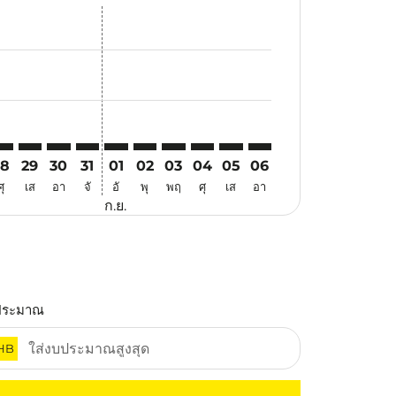
นอ
ข้อเสนอ
้นหาข้อเสนอ
r. ค้นหาข้อเสนอ
aimer. ค้นหาข้อเสนอ
isclaimer. ค้นหาข้อเสนอ
rs-disclaimer. ค้นหาข้อเสนอ
offers-disclaimer. ค้นหาข้อเสนอ
iew-offers-disclaimer. ค้นหาข้อเสนอ
cmp-view-offers-disclaimer. ค้นหาข้อเสนอ
UA: cmp-view-offers-disclaimer. ค้นหาข้อเสนอ
TS–KUA: cmp-view-offers-disclaimer. ค้นหาข้อเสนอ
CTS–KUA: cmp-view-offers-disclaimer. ค้นหาข้อเสนอ
CTS–KUA: cmp-view-offers-disclaimer. ค้นหาข้อเสนอ
CTS–KUA: cmp-view-offers-disclaimer. ค้นหาข้อเ
CTS–KUA: cmp-view-offers-disclaimer. ค้นหา
CTS–KUA: cmp-view-offers-disclaimer. 
CTS–KUA: cmp-view-offers-disclaim
CTS–KUA: cmp-view-offers-disc
CTS–KUA: cmp-view-offers-
CTS–KUA: cmp-view-off
28
29
30
31
01
02
03
04
05
06
ศุ
เส
อา
จั
อั
พุ
พฤ
ศุ
เส
อา
ก.ย.
ประมาณ
HB