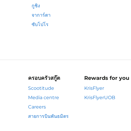
กูชิง
จาการ์ตา
ซับโปโร
ครอบครัวสกู๊ต
Rewards for you
Scootitude
KrisFlyer
Media centre
KrisFlyerUOB
Careers
สายการบินพันธมิตร