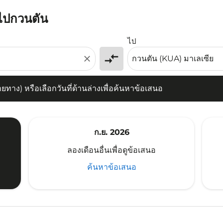
รไปกวนตัน
) หรือเลือกวันที่ด้านล่างเพื่อค้นหาข้อเสนอ
ไป
compare_arrows
close
าง) หรือเลือกวันที่ด้านล่างเพื่อค้นหาข้อเสนอ
ก.ย. 2026
ลองเดือนอื่นเพื่อดูข้อเสนอ
ค้นหาข้อเสนอ