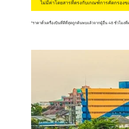
ไม่มีค่าโดยสารที่ตรงกับเกณฑ์การคัดกรอง
*ราคาตั๋วเครื่องบินที่ดีที่สุดถูกค้นพบแล้วจากผู้อื่น 48 ชั่วโมงที