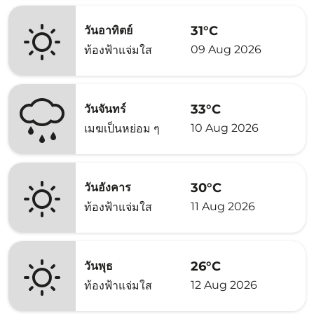
31°C
วันอาทิตย์
09 Aug 2026
ท้องฟ้าแจ่มใส
33°C
วันจันทร์
10 Aug 2026
เมฆเป็นหย่อม ๆ
30°C
วันอังคาร
11 Aug 2026
ท้องฟ้าแจ่มใส
26°C
วันพุธ
12 Aug 2026
ท้องฟ้าแจ่มใส