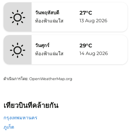
27°C
วันพฤหัสบดี
13 Aug 2026
ท้องฟ้าแจ่มใส
29°C
วันศุกร์
14 Aug 2026
ท้องฟ้าแจ่มใส
ดำเนินการโดย
: OpenWeatherMap.org
เที่ยวบินที่คล้ายกัน
กรุงเทพมหานคร
ภูเก็ต