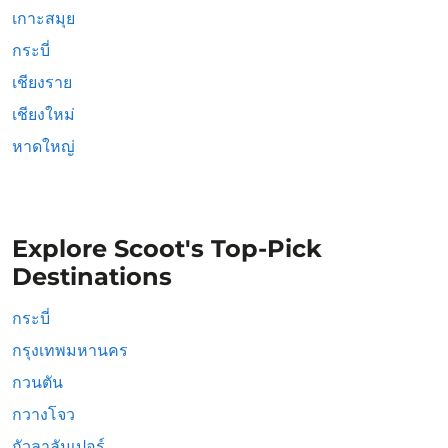
เกาะสมุย
กระบี่
เชียงราย
เชียงใหม่
หาดใหญ่
Explore Scoot's Top-Pick
Destinations
กระบี่
กรุงเทพมหานคร
กวนตัน
กวางโจว
กัวลาลัมเปอร์