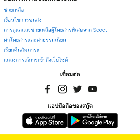
ช่วยเหลือ
เงื่อนไขการขนส่ง
การดูแลและช่วยเหลือผู้โดยสารพิเศษจาก Scoot
ค่าโดยสารและค่าธรรมเนียม
เรียกคืนสัมภาระ
แถลงการณ์การเข้าถึงเว็บไซต์
เชื่อมต่อ
แอปมือถือของสกู๊ต