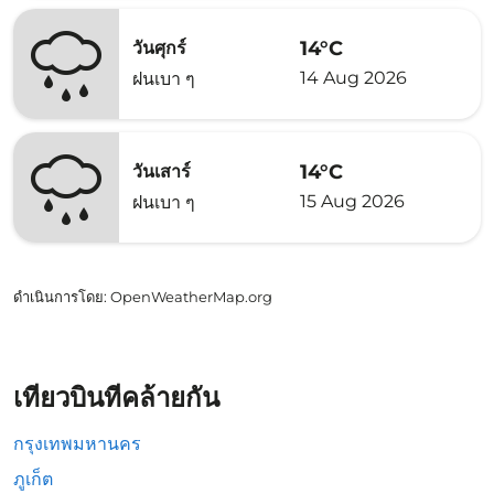
14°C
วันศุกร์
14 Aug 2026
ฝนเบา ๆ
14°C
วันเสาร์
15 Aug 2026
ฝนเบา ๆ
ดำเนินการโดย
: OpenWeatherMap.org
เที่ยวบินที่คล้ายกัน
กรุงเทพมหานคร
ภูเก็ต