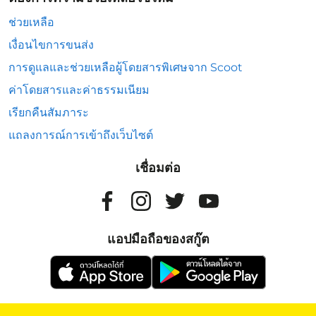
ช่วยเหลือ
เงื่อนไขการขนส่ง
การดูแลและช่วยเหลือผู้โดยสารพิเศษจาก Scoot
ค่าโดยสารและค่าธรรมเนียม
เรียกคืนสัมภาระ
แถลงการณ์การเข้าถึงเว็บไซต์
เชื่อมต่อ
แอปมือถือของสกู๊ต