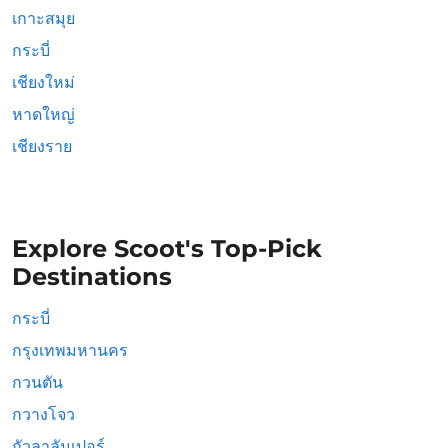
เกาะสมุย
กระบี่
เชียงใหม่
หาดใหญ่
เชียงราย
Explore Scoot's Top-Pick
Destinations
กระบี่
กรุงเทพมหานคร
กวนตัน
กวางโจว
กัวลาลัมเปอร์