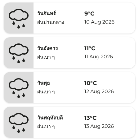
9°C
วันจันทร์
10 Aug 2026
ฝนปานกลาง
11°C
วันอังคาร
11 Aug 2026
ฝนเบา ๆ
10°C
วันพุธ
12 Aug 2026
ฝนเบา ๆ
13°C
วันพฤหัสบดี
13 Aug 2026
ฝนเบา ๆ