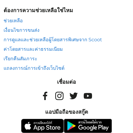
ต้องการความช่วยเหลือใช่ไหม
ช่วยเหลือ
เงื่อนไขการขนส่ง
การดูแลและช่วยเหลือผู้โดยสารพิเศษจาก Scoot
ค่าโดยสารและค่าธรรมเนียม
เรียกคืนสัมภาระ
แถลงการณ์การเข้าถึงเว็บไซต์
เชื่อมต่อ
แอปมือถือของสกู๊ต