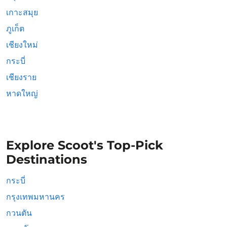
เกาะสมุย
ภูเก็ต
เชียงใหม่
กระบี่
เชียงราย
หาดใหญ่
Explore Scoot's Top-Pick
Destinations
กระบี่
กรุงเทพมหานคร
กวนตัน