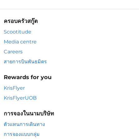
ครอบครัวสกู๊ต
Scootitude
Media centre
Careers
สายการบินพันธมิตร
Rewards for you
KrisFlyer
KrisFlyerUOB
การจองในนามบริษัท
ตัวแทนการเดินทาง
การจองแบบกลุ่ม