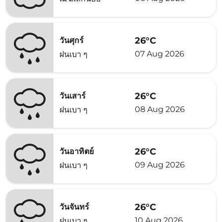
26°C
วันศุกร์
07 Aug 2026
ฝนเบา ๆ
26°C
วันเสาร์
08 Aug 2026
ฝนเบา ๆ
26°C
วันอาทิตย์
09 Aug 2026
ฝนเบา ๆ
26°C
วันจันทร์
10 Aug 2026
ฝนเบา ๆ