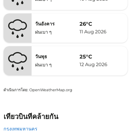
26°C
วันอังคาร
11 Aug 2026
ฝนเบา ๆ
25°C
วันพุธ
12 Aug 2026
ฝนเบา ๆ
ดำเนินการโดย
: OpenWeatherMap.org
เที่ยวบินที่คล้ายกัน
กรุงเทพมหานคร