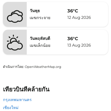
36°C
วันพุธ
12 Aug 2026
เมฆกระจาย
36°C
วันพฤหัสบดี
13 Aug 2026
เมฆเล็กน้อย
ดำเนินการโดย
: OpenWeatherMap.org
เที่ยวบินที่คล้ายกัน
กรุงเทพมหานคร
เชียงใหม่