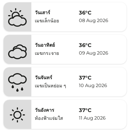
36°C
วันเสาร์
08 Aug 2026
เมฆเล็กน้อย
36°C
วันอาทิตย์
09 Aug 2026
เมฆกระจาย
37°C
วันจันทร์
10 Aug 2026
เมฆเป็นหย่อม ๆ
37°C
วันอังคาร
11 Aug 2026
ท้องฟ้าแจ่มใส