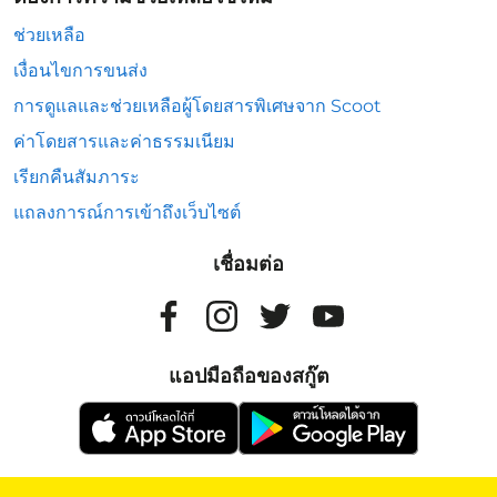
ช่วยเหลือ
เงื่อนไขการขนส่ง
การดูแลและช่วยเหลือผู้โดยสารพิเศษจาก Scoot
ค่าโดยสารและค่าธรรมเนียม
เรียกคืนสัมภาระ
แถลงการณ์การเข้าถึงเว็บไซต์
เชื่อมต่อ
แอปมือถือของสกู๊ต