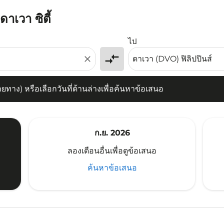
ดาเวา ซิตี้
) หรือเลือกวันที่ด้านล่างเพื่อค้นหาข้อเสนอ
ไป
compare_arrows
close
าง) หรือเลือกวันที่ด้านล่างเพื่อค้นหาข้อเสนอ
ก.ย. 2026
ลองเดือนอื่นเพื่อดูข้อเสนอ
ค้นหาข้อเสนอ