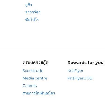
กูชิง
จาการ์ตา
ซับโปโร
ครอบครัวสกู๊ต
Rewards for you
Scootitude
KrisFlyer
Media centre
KrisFlyerUOB
Careers
สายการบินพันธมิตร