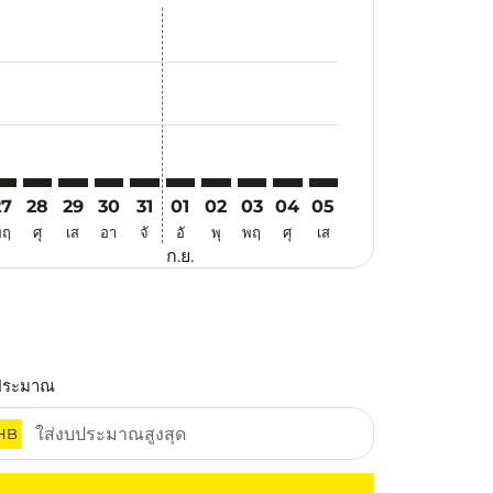
สนอ
ข้อเสนอ
้นหาข้อเสนอ
r. ค้นหาข้อเสนอ
aimer. ค้นหาข้อเสนอ
isclaimer. ค้นหาข้อเสนอ
ers-disclaimer. ค้นหาข้อเสนอ
-offers-disclaimer. ค้นหาข้อเสนอ
view-offers-disclaimer. ค้นหาข้อเสนอ
cmp-view-offers-disclaimer. ค้นหาข้อเสนอ
VO: cmp-view-offers-disclaimer. ค้นหาข้อเสนอ
AO–DVO: cmp-view-offers-disclaimer. ค้นหาข้อเสนอ
TAO–DVO: cmp-view-offers-disclaimer. ค้นหาข้อเสนอ
TAO–DVO: cmp-view-offers-disclaimer. ค้นหาข้อเสนอ
TAO–DVO: cmp-view-offers-disclaimer. ค้นหาข้อ
TAO–DVO: cmp-view-offers-disclaimer. ค้นห
TAO–DVO: cmp-view-offers-disclaimer. 
TAO–DVO: cmp-view-offers-disclaim
TAO–DVO: cmp-view-offers-disc
TAO–DVO: cmp-view-offers-
TAO–DVO: cmp-view-off
27
28
29
30
31
01
02
03
04
05
พฤ
ศุ
เส
อา
จั
อั
พุ
พฤ
ศุ
เส
ก.ย.
ประมาณ
HB