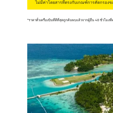
ไม่มีค่าโดยสารที่ตรงกับเกณฑ์การคัดกรอง
*ราคาตั๋วเครื่องบินที่ดีที่สุดถูกค้นพบแล้วจากผู้อื่น 48 ชั่วโมงที