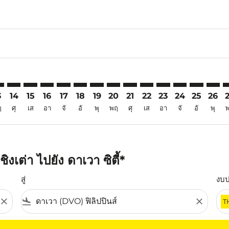
6
aimer. ค้นหาข้อเสนอ
isclaimer. ค้นหาข้อเสนอ
rs-disclaimer. ค้นหาข้อเสนอ
offers-disclaimer. ค้นหาข้อเสนอ
iew-offers-disclaimer. ค้นหาข้อเสนอ
mp-view-offers-disclaimer. ค้นหาข้อเสนอ
O: cmp-view-offers-disclaimer. ค้นหาข้อเสนอ
O–DVO: cmp-view-offers-disclaimer. ค้นหาข้อเสนอ
TAO–DVO: cmp-view-offers-disclaimer. ค้นหาข้อเสนอ
TAO–DVO: cmp-view-offers-disclaimer. ค้นหาข้อเสนอ
TAO–DVO: cmp-view-offers-disclaimer. ค้นหาข้อเ
TAO–DVO: cmp-view-offers-disclaimer. ค้นหา
TAO–DVO: cmp-view-offers-disclaimer. ค
TAO–DVO: cmp-view-offers-disclaime
TAO–DVO: cmp-view-offers-discl
TAO–DVO: cmp-view-offers-d
TAO–DVO: cmp-view-off
TAO–DVO: cmp-view
TAO–DVO: cmp-
TAO–DVO: 
TAO–D
T
3
14
15
16
17
18
19
20
21
22
23
24
25
26
ฤ
ศุ
เส
อา
จั
อั
พุ
พฤ
ศุ
เส
อา
จั
อั
พุ
เต่า ไปยัง ดาเวา ซิตี้*
สู่
งบ
close
flight_land
close
T
ุณ โปรดปรับตัวกรองของคุณ