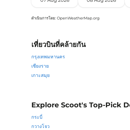
07 Aug 2026
08 Aug 2026
ดำเนินการโดย
: OpenWeatherMap.org
เที่ยวบินที่คล้ายกัน
กรุงเทพมหานคร
เชียงราย
เกาะสมุย
Explore Scoot's Top-Pick D
กระบี่
กวางโจว