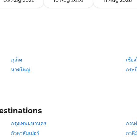
09 Aug 2026
10 Aug 2026
11 Aug 2026
ภูเก็ต
เชียง
หาดใหญ่
กระบี
estinations
กรุงเทพมหานคร
กวนต
กัวลาลัมเปอร์
กาลีม